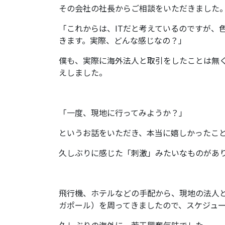
その会社の社長からご相談をいただきました
「これからは、ITだと考えているのですが、
きます。実際、どんな感じなの？」
僕も、実際に海外法人と取引をしたことは無
えしました。
「一度、現地に行ってみようか？」
というお話をいただき、本当に嬉しかったこ
久しぶりに感じた「刺激」みたいなものがあ
飛行機、ホテルなどの手配から、現地の法人
ガポール）を周ってきましたので、スケジュ