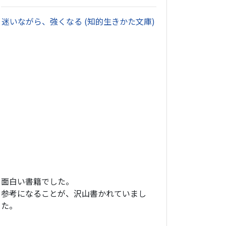
・
迷いながら、強くなる (知的生きかた文庫)
面白い書籍でした。
参考になることが、沢山書かれていまし
た。