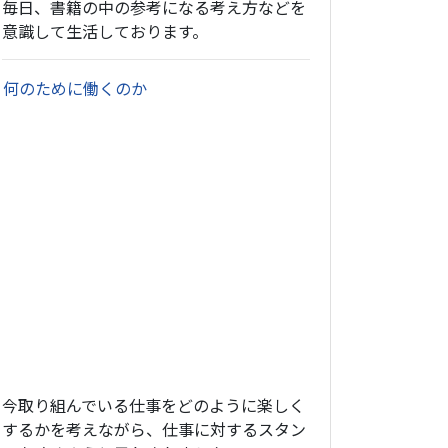
毎日、書籍の中の参考になる考え方などを
意識して生活しております。
・
何のために働くのか
今取り組んでいる仕事をどのように楽しく
するかを考えながら、仕事に対するスタン