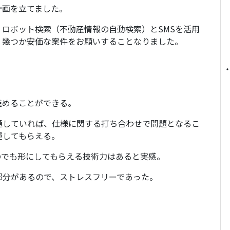
計画を立てました。
ロボット検索（不動産情報の自動検索）とSMSを活用
、幾つか安価な案件をお願いすることなりました。
進めることができる。
通していれば、仕様に関する打ち合わせで問題となるこ
運してもらえる。
のでも形にしてもらえる技術力はあると実感。
部分があるので、ストレスフリーであった。