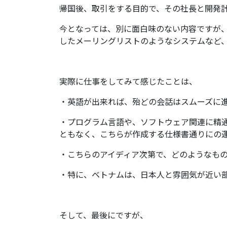
帰国後、取引をする目的で、その社長と開発
今となっては、別に面白味のない内容ですが、
したメーリングリストのようなシステムなど
実際に仕事をしてみて感じたことは、
・英語が出来れば、殆どの会話はスムーズに
・プログラム言語や、ソフトウェア関連に精
ともなく、こちらが作成する仕様書通りにの
・こちらのアイディア次第で、どのようなも
・特に、ベトナムは、日本人と雰囲気が近い
そして、最後にですが、