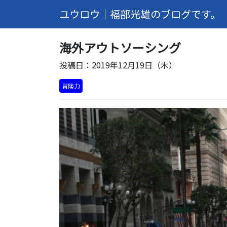
ユウロウ｜福部光雄のブログです。
海外アウトソーシング
投稿日：2019年12月19日（木）
冒険力