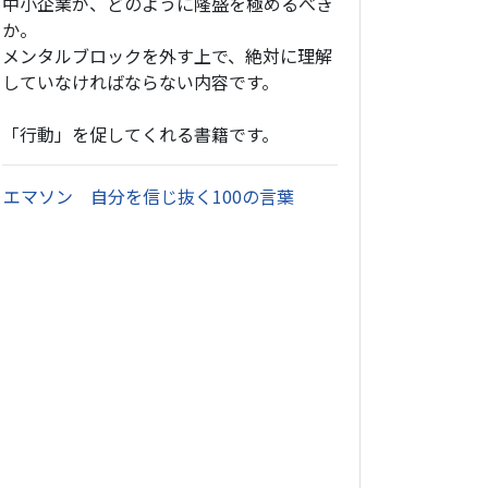
中小企業が、どのように隆盛を極めるべき
か。
メンタルブロックを外す上で、絶対に理解
していなければならない内容です。
「行動」を促してくれる書籍です。
・
エマソン 自分を信じ抜く100の言葉