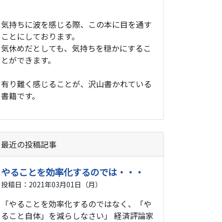
気持ちに波を感じる際、この本に目を通す
ことにしております。
気休めだとしても、気持ちを穏かにするこ
とができます。
有り難く感じることが、沢山書かれている
書籍です。
最近の投稿記事
やることを効率化するのでは・・・
投稿日：2021年03月01日（月）
「やることを効率化するのではなく、「や
ること自体」を減らしなさい」 経済評論家