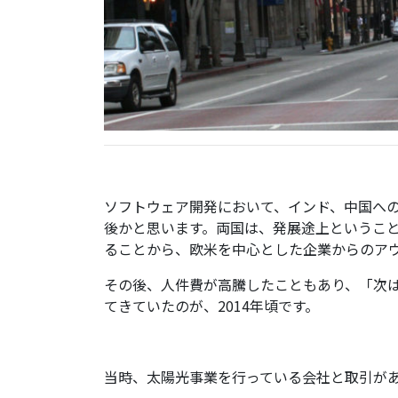
ソフトウェア開発において、インド、中国へ
後かと思います。両国は、発展途上というこ
ることから、欧米を中心とした企業からのア
その後、人件費が高騰したこともあり、「次
てきていたのが、2014年頃です。
当時、太陽光事業を行っている会社と取引が