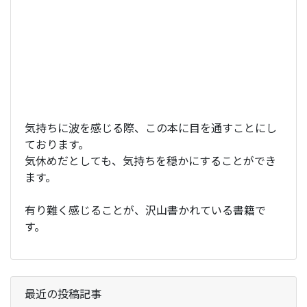
気持ちに波を感じる際、この本に目を通すことにし
ております。
気休めだとしても、気持ちを穏かにすることができ
ます。
有り難く感じることが、沢山書かれている書籍で
す。
最近の投稿記事