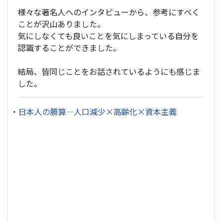
様々な著名人へのインタビューから、参考にすべく
ことが沢山ありました。
気にしなくても良いことを気にしまっている自分を
認識することができました。
結局、皆同じことをお話されているようにも感じま
した。
・
日本人の勝算―人口減少×高齢化×資本主義