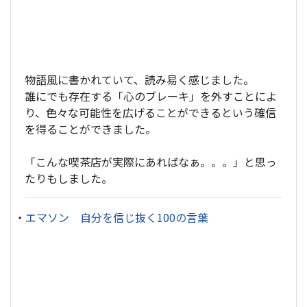
物語風に書かれていて、読み易く感じました。
誰にでも存在する「心のブレーキ」を外すことによ
り、色々な可能性を広げることができるという確信
を得ることができました。
「こんな喫茶店が実際にあればなぁ。。。」と思っ
たりもしました。
・
エマソン 自分を信じ抜く100の言葉