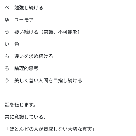
べ 勉強し続ける
ゆ ユーモア
う 疑い続ける（常識、不可能を）
い 色
ち 違いを求め続ける
ろ 論理的思考
う 美しく善い人間を目指し続ける
話を転じます。
常に意識している、
「ほとんどの人が賛成しない大切な真実」