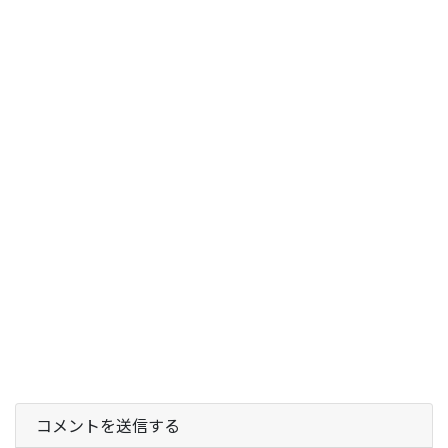
コメントを送信する