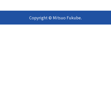
Copyright © Mitsuo Fukube.