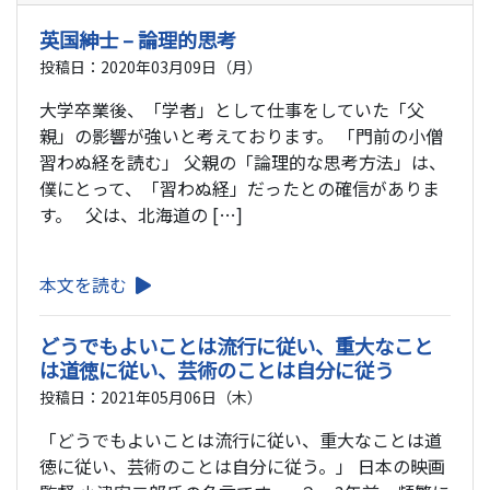
英国紳士 – 論理的思考
投稿日：2020年03月09日（月）
大学卒業後、「学者」として仕事をしていた「父
親」の影響が強いと考えております。 「門前の小僧
習わぬ経を読む」 父親の「論理的な思考方法」は、
僕にとって、「習わぬ経」だったとの確信がありま
す。 父は、北海道の […]
本文を読む
どうでもよいことは流行に従い、重大なこと
は道徳に従い、芸術のことは自分に従う
投稿日：2021年05月06日（木）
「どうでもよいことは流行に従い、重大なことは道
徳に従い、芸術のことは自分に従う。」 日本の映画