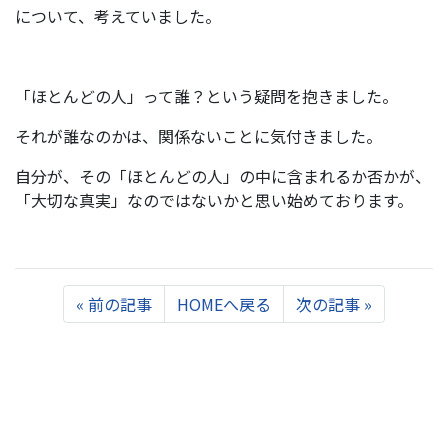
について、考えていました。
「ほとんどの人」って誰？という疑問を抱きました。
それが誰なのかは、関係ないことに気付きました。
自分が、その「ほとんどの人」の中に含まれるか否かが、
「大切な真実」なのではないかと思い始めております。
Previous
Next
«
前の記事
HOMEへ戻る
次の記事
»