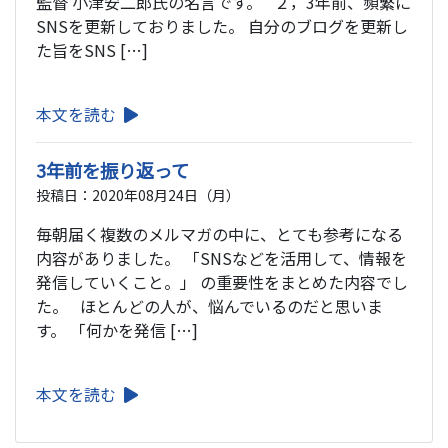
監督 小津安二郎氏の名言です。 ２，3年前、頻繁に
SNSを更新しておりました。 自分のブログを更新し
た旨をSNS […]
本文を読む
3年前を振り返って
投稿日：2020年08月24日（月）
毎朝届く複数のメルマガの中に、とても参考になる
内容がありました。 「SNSなどを活用して、情報を
発信していくこと。」 の重要性をまとめた内容でし
た。 ほとんどの人が、悩んでいるのだと思いま
す。 「何かを発信 […]
本文を読む