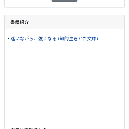
書籍紹介
・
迷いながら、強くなる (知的生きかた文庫)