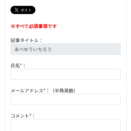
※すべて必須事項です
記事タイトル：
氏名*：
メールアドレス*：（半角英数）
コメント*：