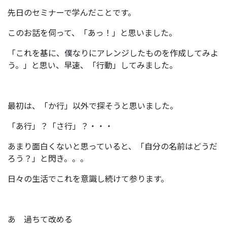
先日のセミナーで学んだことです。
このお話を伺って、「あっ！」と思いました。
「これを基に、僕なりにアレンジしたものを作成してみよ
う。」と思い、早速、「行動」してみました。
最初は、「か行」以外で探そうと思いました。
「あ行」？「さ行」？・・・
あまり面白くないと思っていると、「自分の名前はどうだ
ろう？」と閃き。。。
日々の生活でこれを意識し続けて参ります。
あ 過ちて改める