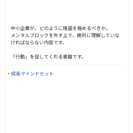
中小企業が、どのように隆盛を極めるべきか。
メンタルブロックを外す上で、絶対に理解していな
ければならない内容です。
「行動」を促してくれる書籍です。
・
成長マインドセット