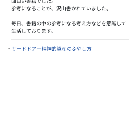
面白い書籍でした。
参考になることが、沢山書かれていました。
毎日、書籍の中の参考になる考え方などを意識して
生活しております。
・
サードドア―精神的資産のふやし方