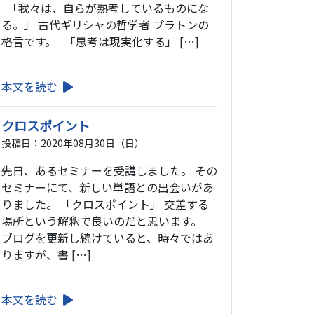
「我々は、自らが熟考しているものにな
る。」 古代ギリシャの哲学者 プラトンの
格言です。 「思考は現実化する」 […]
本文を読む
クロスポイント
投稿日：2020年08月30日（日）
先日、あるセミナーを受講しました。 その
セミナーにて、新しい単語との出会いがあ
りました。 「クロスポイント」 交差する
場所という解釈で良いのだと思います。
ブログを更新し続けていると、時々ではあ
りますが、書 […]
本文を読む