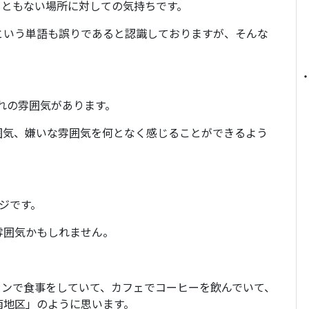
こともない場所に対しての気持ちです。
という単語も誤りであると認識しておりますが、そんな
ぞれの雰囲気があります。
囲気、嫌いな雰囲気を何となく感じることができるよう
ジです。
雰囲気かもしれません。
ランで食事をしていて、カフェでコーヒーを飲んでいて、
南地区」のように思います。