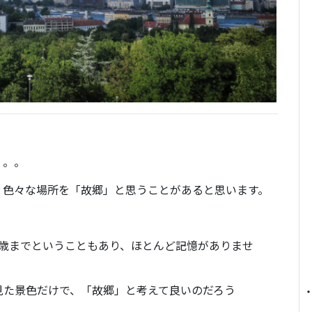
。。。
、色々な場所を「故郷」と思うことがあると思います。
2歳までということもあり、ほとんど記憶がありませ
見た景色だけで、「故郷」と考えて良いのだろう