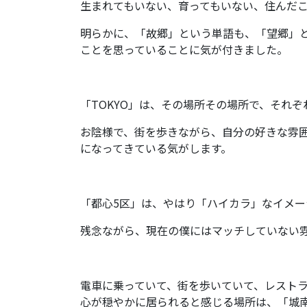
生まれてもいない、育ってもいない、住んだ
明らかに、「故郷」という単語も、「望郷」
ことを思っていることに気が付きました。
「TOKYO」は、その場所その場所で、それ
お陰様で、街を歩きながら、自分の好きな雰
になってきている気がします。
「都心5区」は、やはり「ハイカラ」なイメー
残念ながら、現在の僕にはマッチしていない
電車に乗っていて、街を歩いていて、レスト
心が穏やかに居られると感じる場所は、「城