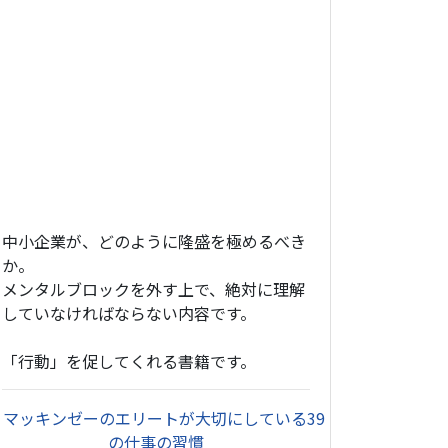
中小企業が、どのように隆盛を極めるべき
か。
メンタルブロックを外す上で、絶対に理解
していなければならない内容です。
「行動」を促してくれる書籍です。
・
マッキンゼーのエリートが大切にしている39
の仕事の習慣