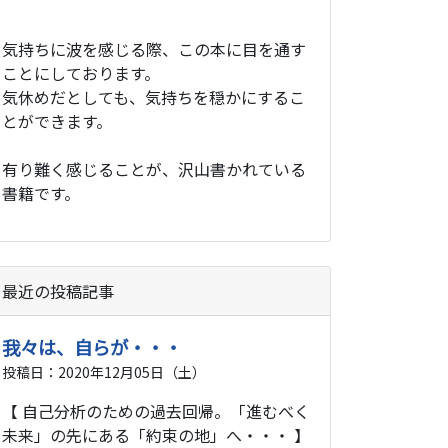
気持ちに波を感じる際、この本に目を通す
ことにしております。
気休めだとしても、気持ちを穏かにするこ
とができます。
有り難く感じることが、沢山書かれている
書籍です。
最近の投稿記事
我々は、自らが・・・
投稿日：2020年12月05日（土）
【 自己分析のための過去回帰。「進むべく
未来」の先にある「約束の地」へ・・・ 】