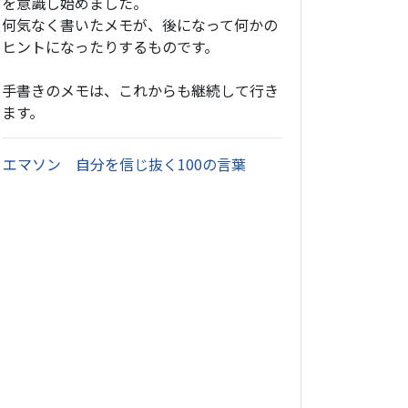
を意識し始めました。
何気なく書いたメモが、後になって何かの
ヒントになったりするものです。
手書きのメモは、これからも継続して行き
ます。
・
エマソン 自分を信じ抜く100の言葉