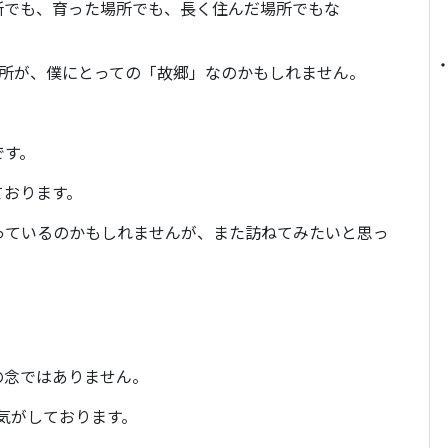
所でも、育った場所でも、長く住んだ場所でもな
場所が、僕にとっての「故郷」なのかもしれません。
です。
ております。
っているのかもしれませんが、また訪ねてみたいと思っ
の念ではありません。
な気がしております。