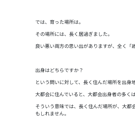
では、育った場所は。
その場所には、長く居過ぎました。
良い悪い両方の思い出がありますが、全く「
出身はどちらですか？
という問いに対して、長く住んだ場所を出身
大都会に住んでいると、大都会出身者の多く
そういう意味では、長く住んだ場所が、大都
もしれません。