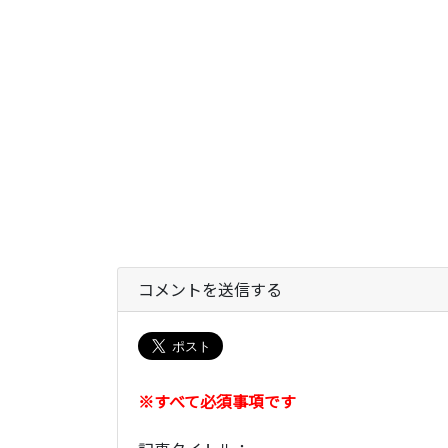
コメントを送信する
※すべて必須事項です