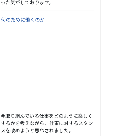
った気がしております。
・
何のために働くのか
今取り組んでいる仕事をどのように楽しく
するかを考えながら、仕事に対するスタン
スを改めようと思わされました。