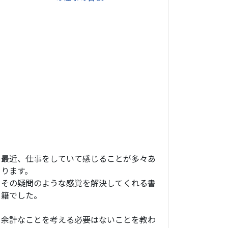
最近、仕事をしていて感じることが多々あ
ります。
その疑問のような感覚を解決してくれる書
籍でした。
余計なことを考える必要はないことを教わ