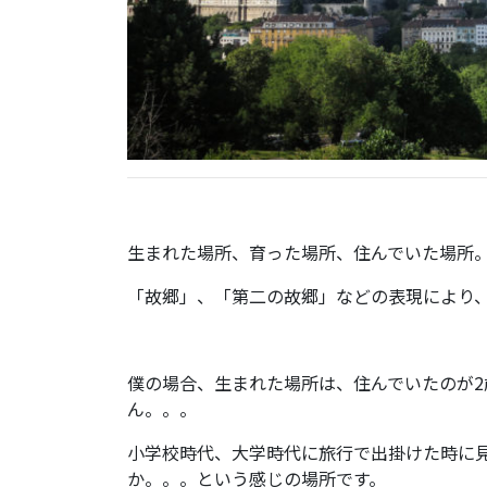
生まれた場所、育った場所、住んでいた場所
「故郷」、「第二の故郷」などの表現により
僕の場合、生まれた場所は、住んでいたのが
ん。。。
小学校時代、大学時代に旅行で出掛けた時に
か。。。という感じの場所です。