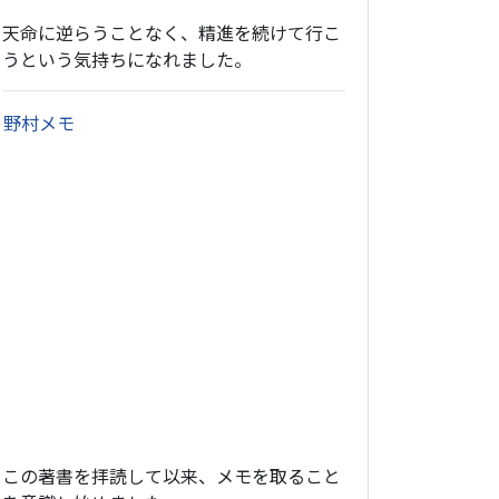
天命に逆らうことなく、精進を続けて行こ
うという気持ちになれました。
・
野村メモ
この著書を拝読して以来、メモを取ること