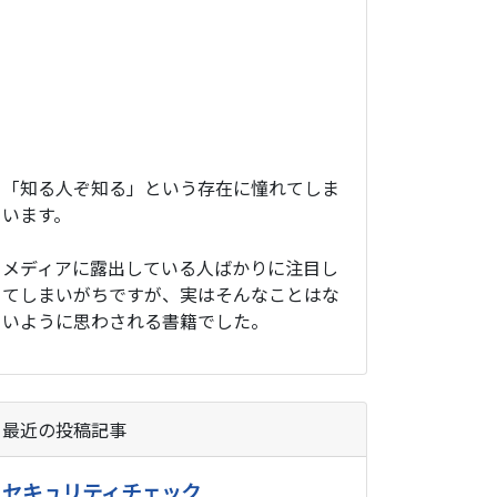
「知る人ぞ知る」という存在に憧れてしま
います。
メディアに露出している人ばかりに注目し
てしまいがちですが、実はそんなことはな
いように思わされる書籍でした。
最近の投稿記事
セキュリティチェック