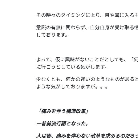
その時々のタイミングにより、目や耳に入る
意識の有無に関わらず、自分自身が受け取る
しております。
よって、仮に興味がないことだとしても、「
に行こうとしている気がします。
少なくとも、何かの迷いのようなものがある
ような気がしておりますが。。。
「痛みを伴う構造改革」
一昔前流行語となった。
人は皆、痛みを伴わない改革を求めるのだろ