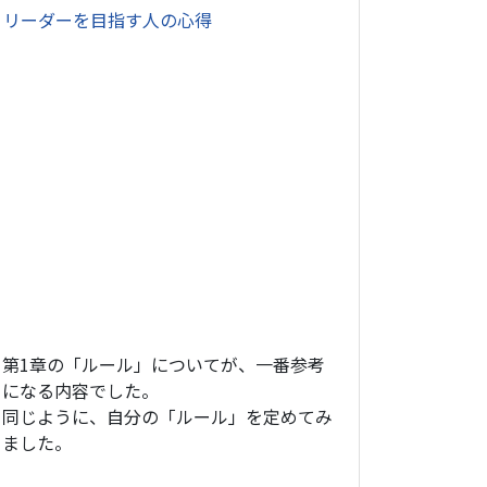
・
リーダーを目指す人の心得
第1章の「ルール」についてが、一番参考
になる内容でした。
同じように、自分の「ルール」を定めてみ
ました。