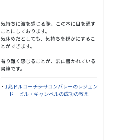
気持ちに波を感じる際、この本に目を通す
ことにしております。
気休めだとしても、気持ちを穏かにするこ
とができます。
有り難く感じることが、沢山書かれている
書籍です。
・
1兆ドルコーチ――シリコンバレーのレジェン
ド ビル・キャンベルの成功の教え