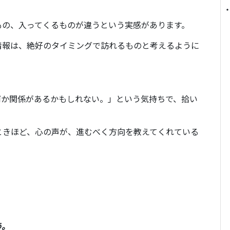
もの、入ってくるものが違うという実感があります。
情報は、絶好のタイミングで訪れるものと考えるように
何か関係があるかもしれない。」という気持ちで、拾い
ときほど、心の声が、進むべく方向を教えてくれている
う。