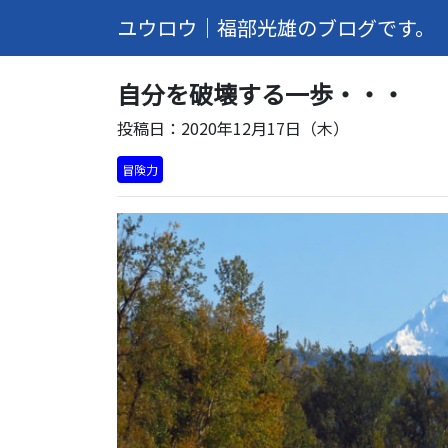
ユウロウ｜福部光雄のブログです。
自分を破壊する一歩・・・
投稿日：2020年12月17日（木）
冒険力