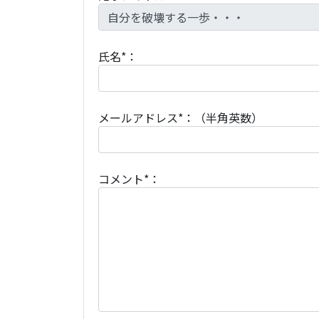
氏名*：
メールアドレス*：（半角英数）
コメント*：