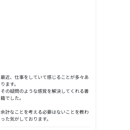
最近、仕事をしていて感じることが多々あ
ります。
その疑問のような感覚を解決してくれる書
籍でした。
余計なことを考える必要はないことを教わ
った気がしております。