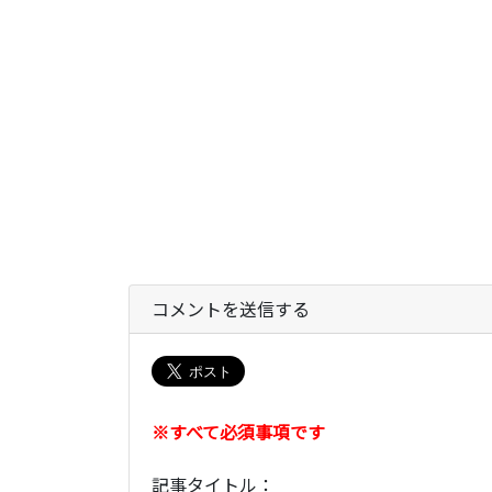
コメントを送信する
※すべて必須事項です
記事タイトル：