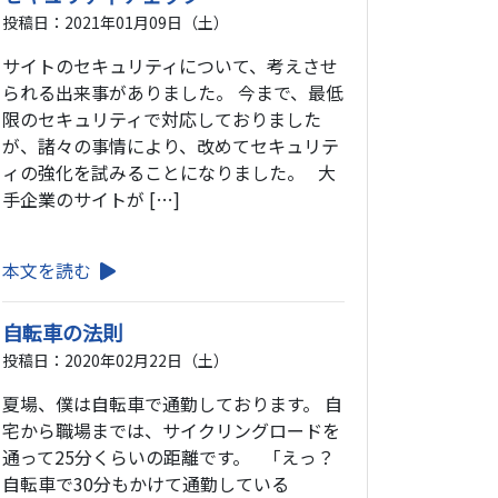
投稿日：2021年01月09日（土）
サイトのセキュリティについて、考えさせ
られる出来事がありました。 今まで、最低
限のセキュリティで対応しておりました
が、諸々の事情により、改めてセキュリテ
ィの強化を試みることになりました。 大
手企業のサイトが […]
本文を読む
自転車の法則
投稿日：2020年02月22日（土）
夏場、僕は自転車で通勤しております。 自
宅から職場までは、サイクリングロードを
通って25分くらいの距離です。 「えっ？
自転車で30分もかけて通勤している