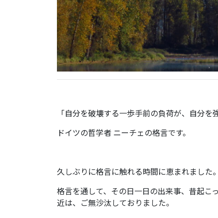
「自分を破壊する一歩手前の負荷が、自分を
ドイツの哲学者 ニーチェの格言です。
久しぶりに格言に触れる時間に恵まれました
格言を通して、その日一日の出来事、昔起こ
近は、ご無沙汰しておりました。