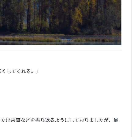
強くしてくれる。」
。
った出来事などを振り返るようにしておりましたが、最