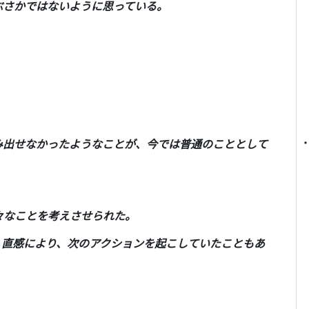
ぶさかではないように思っている。
み出せなかったようなことが、今では普通のこととして
々なことを考えさせられた。
、直感により、次のアクションを起こしていたこともあ