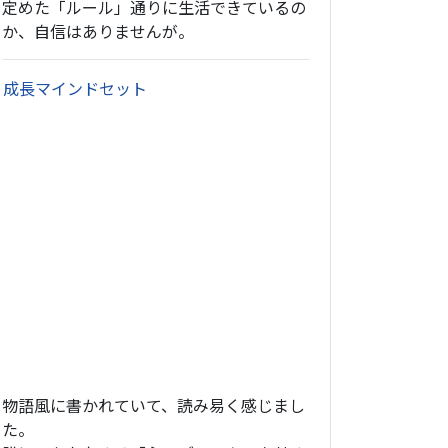
定めた「ルール」通りに生活できているの
か、自信はありませんが。
・
成長マインドセット
物語風に書かれていて、読み易く感じまし
た。