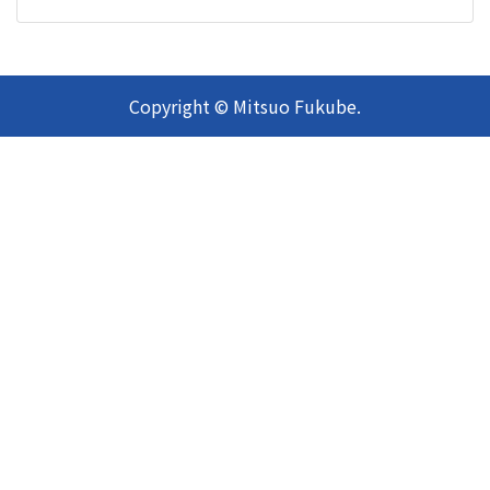
Copyright © Mitsuo Fukube.