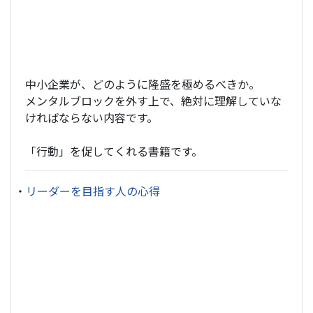
中小企業が、どのように隆盛を極めるべきか。
メンタルブロックを外す上で、絶対に理解していな
ければならない内容です。
「行動」を促してくれる書籍です。
・
リーダーを目指す人の心得