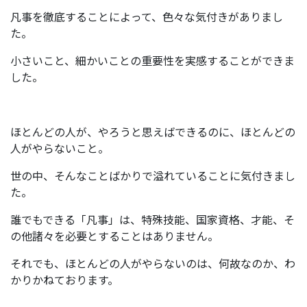
凡事を徹底することによって、色々な気付きがありまし
た。
小さいこと、細かいことの重要性を実感することができま
した。
ほとんどの人が、やろうと思えばできるのに、ほとんどの
人がやらないこと。
世の中、そんなことばかりで溢れていることに気付きまし
た。
誰でもできる「凡事」は、特殊技能、国家資格、才能、そ
の他諸々を必要とすることはありません。
それでも、ほとんどの人がやらないのは、何故なのか、わ
かりかねております。