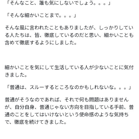
「そんなこと、誰も気にしないでしょう。。。」
「そんな細かいことまで。。。」
そんな風に言われたこともありましたが、しっかりしてい
る人たちは、皆、徹底しているのだと思い、細かいことも
含めて徹底するようにしました。
細かいことを気にして生活している人が少ないことに気付
きました。
「普通は、スルーするところなのかもしれないな。。。」
普通がそうなのであれば、それで何も問題はありません
が、自分自身、普通じゃない方向を目指している手前、普
通のことをしてはいけないという使命感のような気持ち
で、徹底を続けてきました。