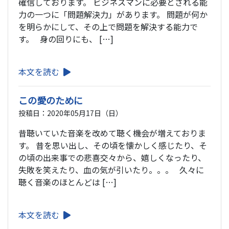
確信しております。 ビジネスマンに必要とされる能
力の一つに「問題解決力」があります。 問題が何か
を明らかにして、その上で問題を解決する能力で
す。 身の回りにも、 […]
本文を読む
この愛のために
投稿日：2020年05月17日（日）
昔聴いていた音楽を改めて聴く機会が増えておりま
す。 昔を思い出し、その頃を懐かしく感じたり、そ
の頃の出来事での悲喜交々から、嬉しくなったり、
失敗を笑えたり、血の気が引いたり。。。 久々に
聴く音楽のほとんどは […]
本文を読む