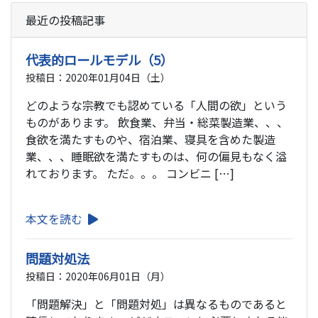
最近の投稿記事
代表的ロールモデル（5）
投稿日：2020年01月04日（土）
どのような宗教でも認めている「人間の欲」という
ものがあります。 飲食業、弁当・総菜製造業、、、
食欲を満たすものや、宿泊業、寝具を含めた製造
業、、、睡眠欲を満たすものは、何の偏見もなく溢
れております。 ただ。。。 コンビニ […]
本文を読む
問題対処法
投稿日：2020年06月01日（月）
「問題解決」と「問題対処」は異なるものであると