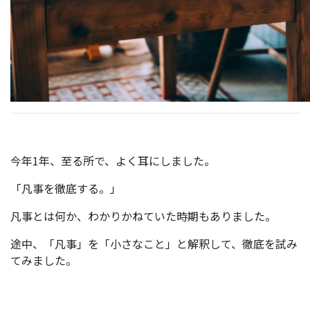
今年1年、至る所で、よく耳にしました。
「凡事を徹底する。」
凡事とは何か、わかりかねていた時期もありました。
途中、「凡事」を「小さなこと」と解釈して、徹底を試み
てみました。