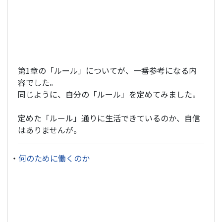
第1章の「ルール」についてが、一番参考になる内
容でした。
同じように、自分の「ルール」を定めてみました。
定めた「ルール」通りに生活できているのか、自信
はありませんが。
・
何のために働くのか