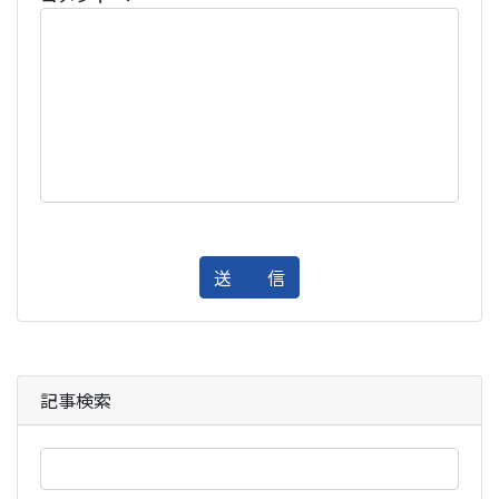
送 信
記事検索