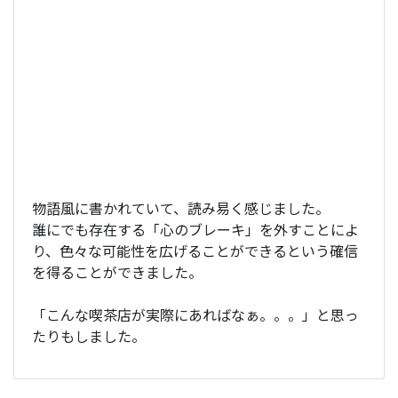
物語風に書かれていて、読み易く感じました。
誰にでも存在する「心のブレーキ」を外すことによ
り、色々な可能性を広げることができるという確信
を得ることができました。
「こんな喫茶店が実際にあればなぁ。。。」と思っ
たりもしました。