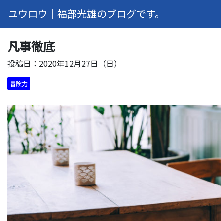
ユウロウ｜福部光雄のブログです。
凡事徹底
投稿日：2020年12月27日（日）
冒険力