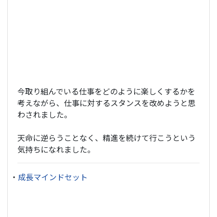
今取り組んでいる仕事をどのように楽しくするかを
考えながら、仕事に対するスタンスを改めようと思
わされました。
天命に逆らうことなく、精進を続けて行こうという
気持ちになれました。
・
成長マインドセット