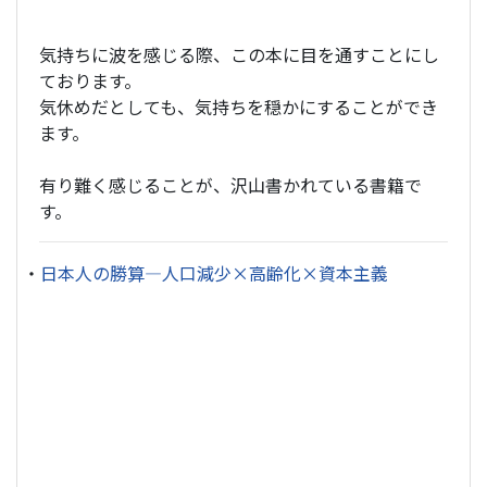
気持ちに波を感じる際、この本に目を通すことにし
ております。
気休めだとしても、気持ちを穏かにすることができ
ます。
有り難く感じることが、沢山書かれている書籍で
す。
・
日本人の勝算―人口減少×高齢化×資本主義