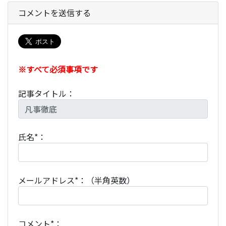
コメントを送信する
※すべて必須事項です
記事タイトル：
氏名*：
メールアドレス*：（半角英数）
コメント*：