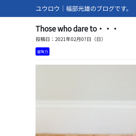
ユウロウ｜福部光雄のブログです。
Those who dare to・・・
投稿日：2021年02月07日（日）
冒険力