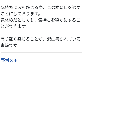
気持ちに波を感じる際、この本に目を通す
ことにしております。
気休めだとしても、気持ちを穏かにするこ
とができます。
有り難く感じることが、沢山書かれている
書籍です。
・
野村メモ