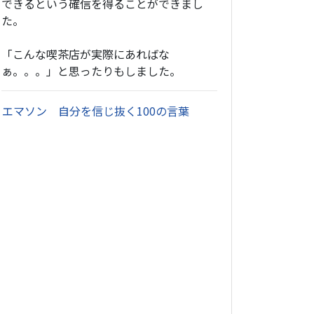
できるという確信を得ることができまし
た。
「こんな喫茶店が実際にあればな
ぁ。。。」と思ったりもしました。
・
エマソン 自分を信じ抜く100の言葉