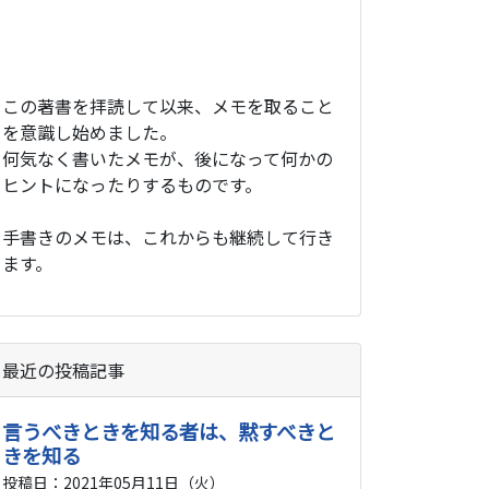
この著書を拝読して以来、メモを取ること
を意識し始めました。
何気なく書いたメモが、後になって何かの
ヒントになったりするものです。
手書きのメモは、これからも継続して行き
ます。
最近の投稿記事
言うべきときを知る者は、黙すべきと
きを知る
投稿日：2021年05月11日（火）