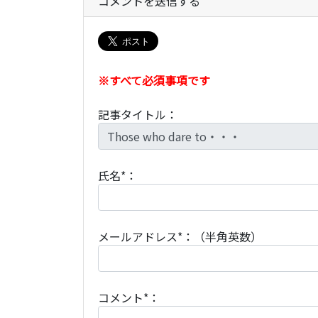
コメントを送信する
※すべて必須事項です
記事タイトル：
氏名*：
メールアドレス*：（半角英数）
コメント*：