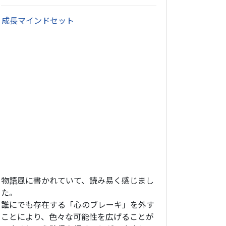
・
成長マインドセット
物語風に書かれていて、読み易く感じまし
た。
誰にでも存在する「心のブレーキ」を外す
ことにより、色々な可能性を広げることが