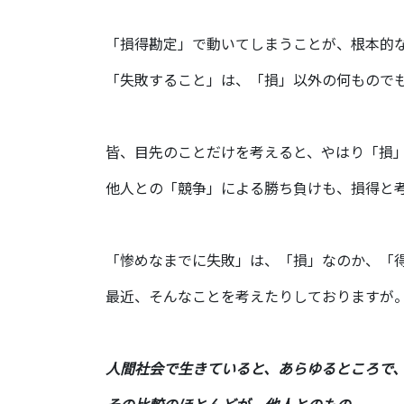
「損得勘定」で動いてしまうことが、根本的
「失敗すること」は、「損」以外の何もので
皆、目先のことだけを考えると、やはり「損
他人との「競争」による勝ち負けも、損得と
「惨めなまでに失敗」は、「損」なのか、「
最近、そんなことを考えたりしておりますが
人間社会で生きていると、あらゆるところで