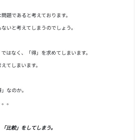
な問題であると考えております。
もないと考えてしまうのでしょう。
」ではなく、「得」を求めてしまいます。
考えてしまいます。
得」なのか。
。。。
、「比較」をしてしまう。