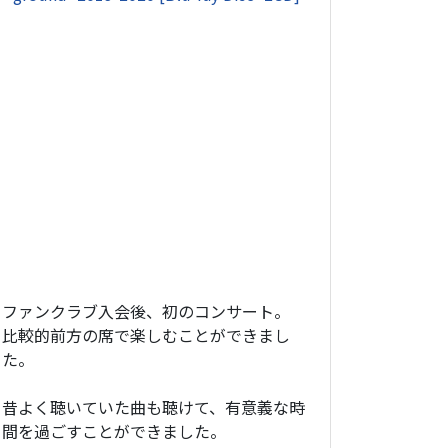
ファンクラブ入会後、初のコンサート。
比較的前方の席で楽しむことができまし
た。
昔よく聴いていた曲も聴けて、有意義な時
間を過ごすことができました。