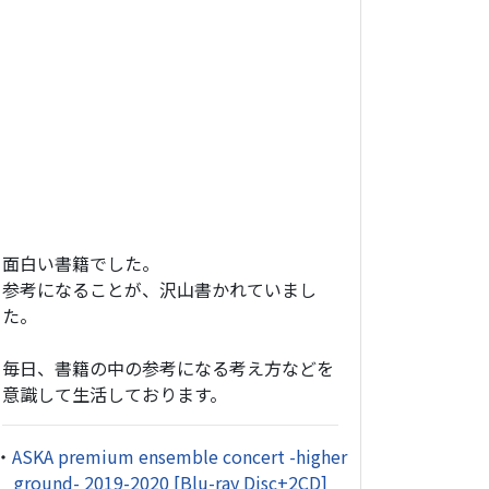
面白い書籍でした。
参考になることが、沢山書かれていまし
た。
毎日、書籍の中の参考になる考え方などを
意識して生活しております。
・
ASKA premium ensemble concert -higher
ground- 2019-2020 [Blu-ray Disc+2CD]