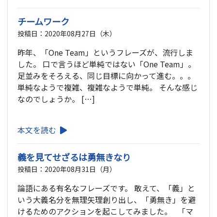
チームワーク
投稿日：2020年08月27日（木）
昨年、「One Team」というフレーズが、流行しま
した。 口で言うほど単純ではない「One Team」。
足並みをそろえる、同じ目標に向かって進む。。。
単純なようで複雑、複雑なようで単純。 そんな感じ
なのでしょうか。 […]
本文を読む
義を見てせざるは勇無きなり
投稿日：2020年08月31日（月）
論語にある有名なフレーズです。 敢えて、「義」と
いう大義名分を無理矢理創り出し、「勇無き」を避
けるためのアクションを起こしてみました。 「マ