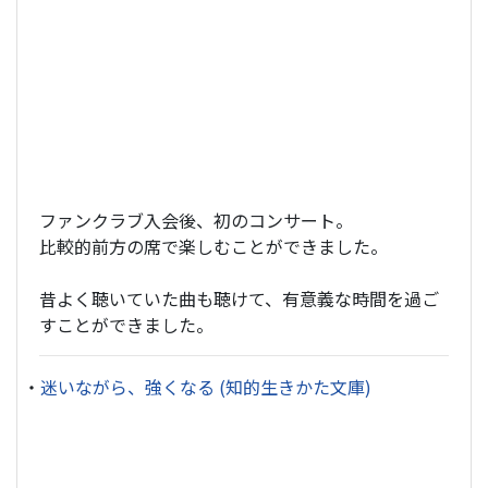
ファンクラブ入会後、初のコンサート。
比較的前方の席で楽しむことができました。
昔よく聴いていた曲も聴けて、有意義な時間を過ご
すことができました。
・
迷いながら、強くなる (知的生きかた文庫)