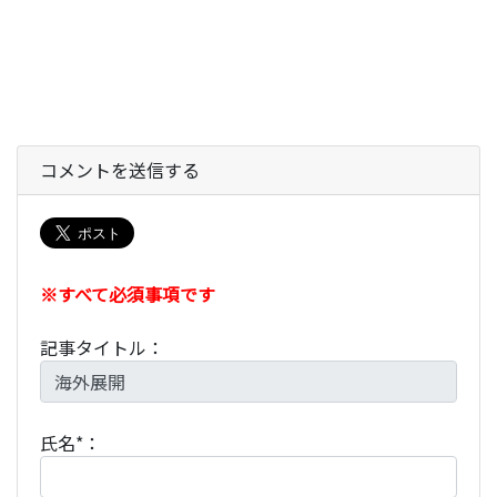
コメントを送信する
※すべて必須事項です
記事タイトル：
氏名*：