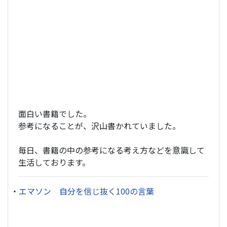
面白い書籍でした。
参考になることが、沢山書かれていました。
毎日、書籍の中の参考になる考え方などを意識して
生活しております。
・
エマソン 自分を信じ抜く100の言葉