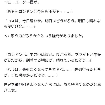
ニューヨーク市民が、
「あぁ～ロンドンは今日も雨かぁ。。。」
「ロスは、今日晴れか。明日はどうだろう。明日も晴れな
ら良いけど。。。」
って思うのだろうか？という疑問がありました。
「ロンドンは、午前中は雨か。良かった。フライトが午後
からだから、到着する頃には、晴れているだろう。」
「パリは、最近寒くなってきてるな。。。先週行ったとき
は、まだ暖かかったけど。。。」
世界を飛び回るような人たちには、あり得る話なのだと思
います。