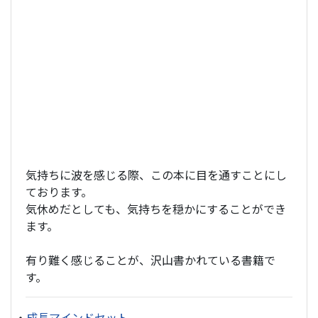
気持ちに波を感じる際、この本に目を通すことにし
ております。
気休めだとしても、気持ちを穏かにすることができ
ます。
有り難く感じることが、沢山書かれている書籍で
す。
・
成長マインドセット