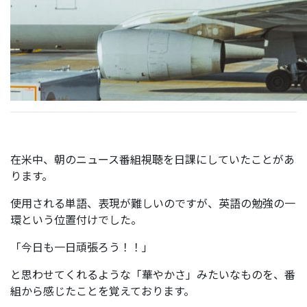
在米中、朝のニュース番組視聴を日課にしていたことがあ
ります。
使用される単語、表現が難しいのですが、英語の勉強の一
環という位置付けでした。
「今日も一日頑張ろう！！」
と思わせてくれるような「華やかさ」みたいなものを、番
組から感じたことを覚えております。