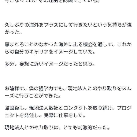
今となっては、その理由を認識できている。
久しぶりの海外をプラスにして行きたいという気持ちが強
かった。
恵まれることのなかった海外に出る機会を通して、これか
らの自分のキャリアをイメージしていた。
多分、妄想に近いイメージだったと思う。
お陰様で、僕の語学力でも、現地法人とのやり取りをスム
ーズに行うことができた。
帰国後も、現地法人数社とコンタクトを取り続け、プロジ
ェクトを発注し、実際に仕事をした。
現地法人とのやり取りは、とても刺激的だった。