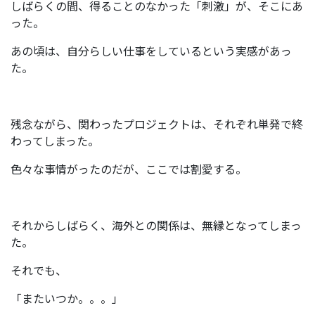
しばらくの間、得ることのなかった「刺激」が、そこにあ
った。
あの頃は、自分らしい仕事をしているという実感があっ
た。
残念ながら、関わったプロジェクトは、それぞれ単発で終
わってしまった。
色々な事情がったのだが、ここでは割愛する。
それからしばらく、海外との関係は、無縁となってしまっ
た。
それでも、
「またいつか。。。」