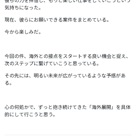
彼らの力を拝借し、もっと楽しい仕事をしていこうという
気持ちになった。
現在、彼らにお願いできる案件をまとめている。
今から楽しみだ。
今回の件、海外との接点をスタートする良い機会と捉え、
次のステップに繋げていこうと思っている。
その先には、明るい未来が広がっているような予感があ
る。
心の何処かで、ずっと抱き続けてきた「海外展開」を具体
的にして行こうと思う。