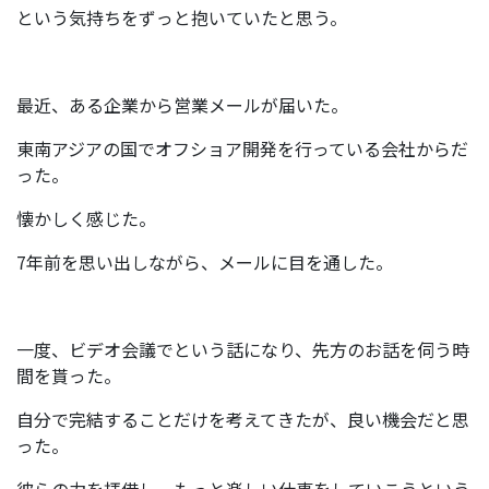
という気持ちをずっと抱いていたと思う。
最近、ある企業から営業メールが届いた。
東南アジアの国でオフショア開発を行っている会社からだ
った。
懐かしく感じた。
7年前を思い出しながら、メールに目を通した。
一度、ビデオ会議でという話になり、先方のお話を伺う時
間を貰った。
自分で完結することだけを考えてきたが、良い機会だと思
った。