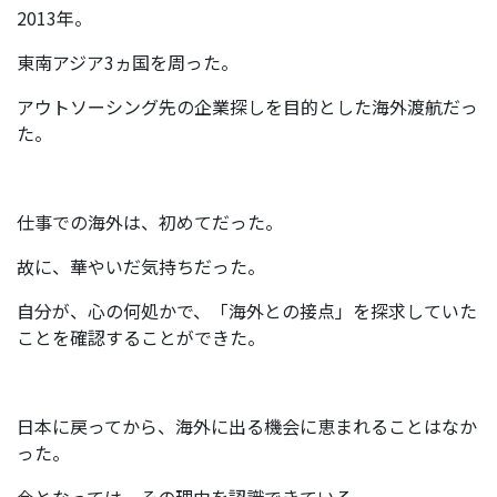
2013年。
東南アジア3ヵ国を周った。
アウトソーシング先の企業探しを目的とした海外渡航だっ
た。
仕事での海外は、初めてだった。
故に、華やいだ気持ちだった。
自分が、心の何処かで、「海外との接点」を探求していた
ことを確認することができた。
日本に戻ってから、海外に出る機会に恵まれることはなか
った。