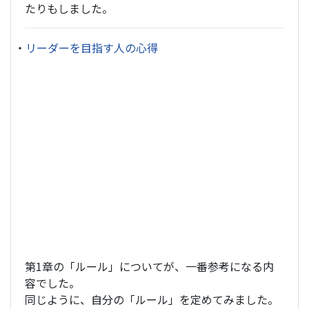
たりもしました。
・
リーダーを目指す人の心得
第1章の「ルール」についてが、一番参考になる内
容でした。
同じように、自分の「ルール」を定めてみました。