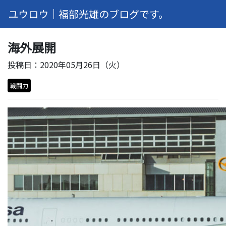
ユウロウ｜福部光雄のブログです。
海外展開
投稿日：2020年05月26日（火）
戦闘力