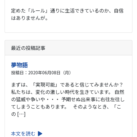
定めた「ルール」通りに生活できているのか、自信
はありませんが。
最近の投稿記事
夢物語
投稿日：2020年06月08日（月）
まずは、「実現可能」であると信じてみませんか？
私たちは、変化の激しい時代を生きています。 自然
の猛威や争いや・・・ 予期せぬ出来事に右往左往し
てしまうこともあります。 そのようなとき、「こ
の […]
本文を読む