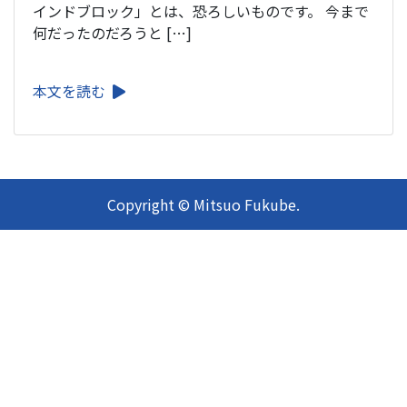
インドブロック」とは、恐ろしいものです。 今まで
何だったのだろうと […]
本文を読む
Copyright © Mitsuo Fukube.