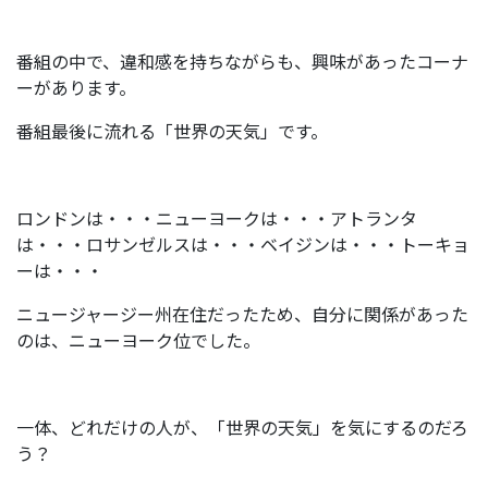
番組の中で、違和感を持ちながらも、興味があったコーナ
ーがあります。
番組最後に流れる「世界の天気」です。
ロンドンは・・・ニューヨークは・・・アトランタ
は・・・ロサンゼルスは・・・ベイジンは・・・トーキョ
ーは・・・
ニュージャージー州在住だったため、自分に関係があった
のは、ニューヨーク位でした。
一体、どれだけの人が、「世界の天気」を気にするのだろ
う？