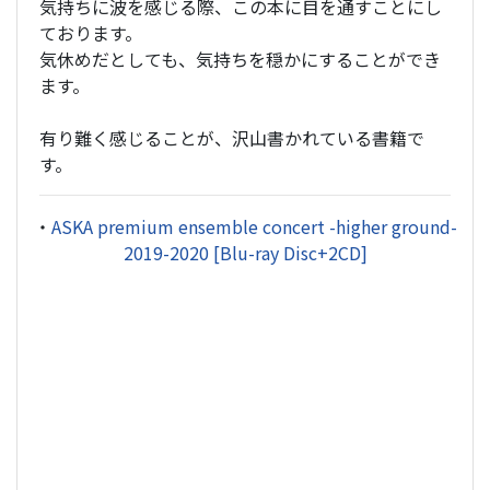
気持ちに波を感じる際、この本に目を通すことにし
ております。
気休めだとしても、気持ちを穏かにすることができ
ます。
有り難く感じることが、沢山書かれている書籍で
す。
・
ASKA premium ensemble concert -higher ground-
2019-2020 [Blu-ray Disc+2CD]