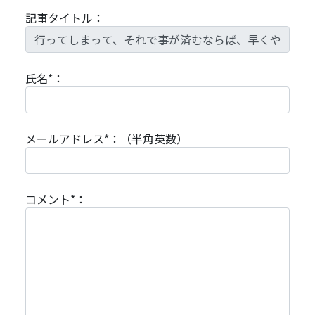
記事タイトル：
氏名*：
メールアドレス*：（半角英数）
コメント*：