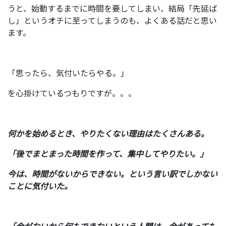
うと、始動するまでに時間を要してしまい、結局「先延ば
し」というオチに至ってしまうのも、よくある話だと思い
ます。
「思ったら、気付いたらやる。」
を心掛けているつもりですが。。。
何かを始めるとき、やりたくない理由はたくさんある。
「後でまとまった時間を作って、集中してやりたい。」
今は、時間がないからできない。という言い訳でしかない
ことに気付いた。