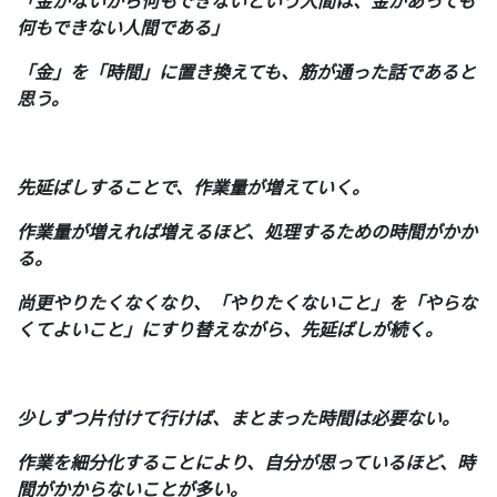
「金がないから何もできないという人間は、金があっても
何もできない人間である」
「金」を「時間」に置き換えても、筋が通った話であると
思う。
先延ばしすることで、作業量が増えていく。
作業量が増えれば増えるほど、処理するための時間がかか
る。
尚更やりたくなくなり、「やりたくないこと」を「やらな
くてよいこと」にすり替えながら、先延ばしが続く。
少しずつ片付けて行けば、まとまった時間は必要ない。
作業を細分化することにより、自分が思っているほど、時
間がかからないことが多い。