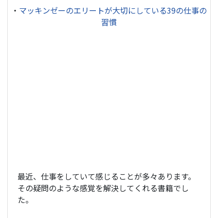
・
マッキンゼーのエリートが大切にしている39の仕事の
習慣
最近、仕事をしていて感じることが多々あります。
その疑問のような感覚を解決してくれる書籍でし
た。