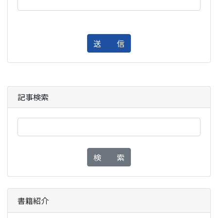
送 信
記事検索
検 索
書籍紹介