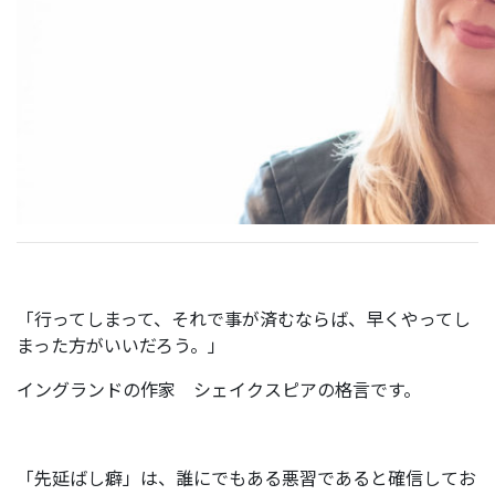
「行ってしまって、それで事が済むならば、早くやってし
まった方がいいだろう。」
イングランドの作家 シェイクスピアの格言です。
「先延ばし癖」は、誰にでもある悪習であると確信してお