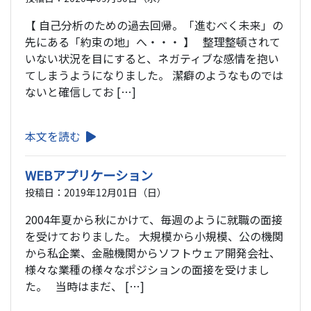
【 自己分析のための過去回帰。「進むべく未来」の
先にある「約束の地」へ・・・ 】 整理整頓されて
いない状況を目にすると、ネガティブな感情を抱い
てしまうようになりました。 潔癖のようなものでは
ないと確信してお […]
本文を読む
WEBアプリケーション
投稿日：2019年12月01日（日）
2004年夏から秋にかけて、毎週のように就職の面接
を受けておりました。 大規模から小規模、公の機関
から私企業、金融機関からソフトウェア開発会社、
様々な業種の様々なポジションの面接を受けまし
た。 当時はまだ、 […]