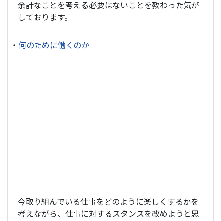
余計なことを考える必要はないことを教わった気が
しております。
・
何のために働くのか
今取り組んでいる仕事をどのように楽しくするかを
考えながら、仕事に対するスタンスを改めようと思