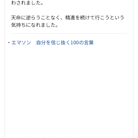
わされました。
天命に逆らうことなく、精進を続けて行こうという
気持ちになれました。
・
エマソン 自分を信じ抜く100の言葉