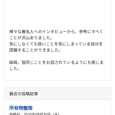
様々な著名人へのインタビューから、参考にすべく
ことが沢山ありました。
気にしなくても良いことを気にしまっている自分を
認識することができました。
結局、皆同じことをお話されているようにも感じま
した。
最近の投稿記事
所有物整理
投稿日：2020年09月30日（水）