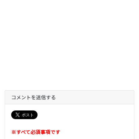
コメントを送信する
※すべて必須事項です