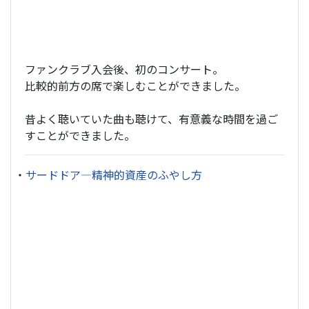
ファンクラブ入会後、初のコンサート。
比較的前方の席で楽しむことができました。
昔よく聴いていた曲も聴けて、有意義な時間を過ご
すことができました。
・
サードドア―精神的資産のふやし方