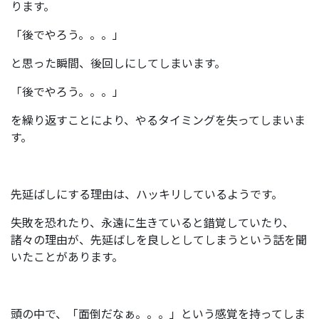
ります。
「後でやろう。。。」
と思った瞬間、後回しにしてしまいます。
「後でやろう。。。」
を繰り返すことにより、やるタイミングを失ってしまいま
す。
先延ばしにする理由は、ハッキリしているようです。
失敗を恐れたり、永遠に生きていると錯覚していたり、
諸々の理由が、先延ばしを良しとしてしまうという話を聞
いたことがあります。
頭の中で、「面倒だなぁ。。。」という感覚を持ってしま