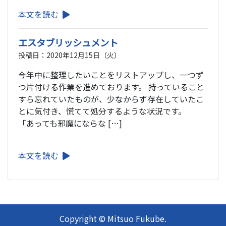
本文を読む
エスタブリッシュメント
投稿日：2020年12月15日（火）
今年中に整理したいことをリストアップし、一つず
つ片付ける作業を進めております。 持っていること
すら忘れていたものが、少なからず存在していたこ
とに気付き、慌てて処分するような状況です。
「あっても邪魔にならな […]
本文を読む
Copyright © Mitsuo Fukube.