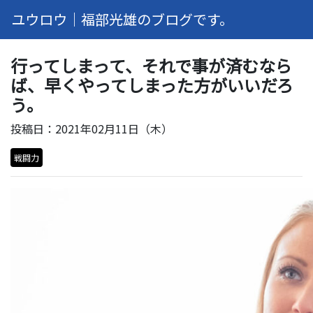
ユウロウ｜福部光雄のブログです。
行ってしまって、それで事が済むなら
ば、早くやってしまった方がいいだろ
う。
投稿日：2021年02月11日（木）
戦闘力