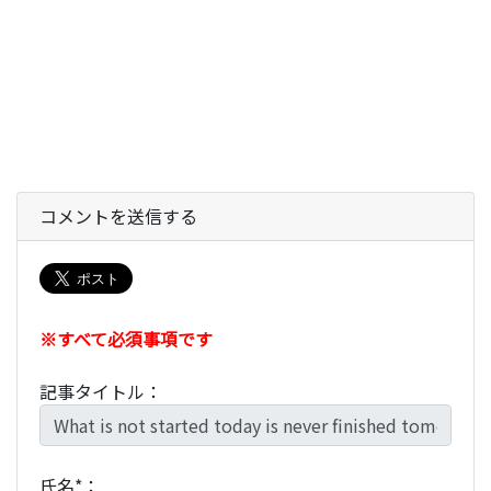
コメントを送信する
※すべて必須事項です
記事タイトル：
氏名*：