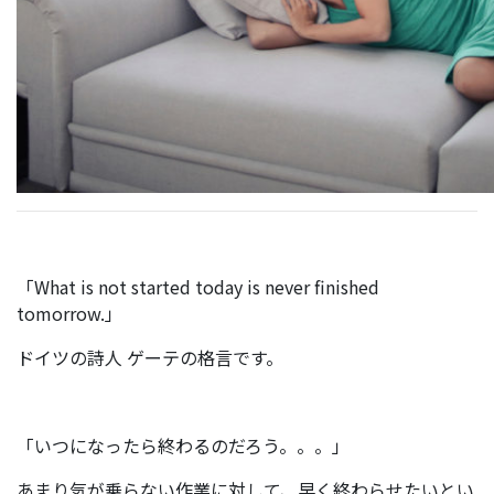
「What is not started today is never finished
tomorrow.」
ドイツの詩人 ゲーテの格言です。
「いつになったら終わるのだろう。。。」
あまり気が乗らない作業に対して、早く終わらせたいとい