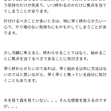
う気持ちだけが先走り、いつ終わるのかだけに焦点を当て
てしまうことがあります。
片付けるべきことが多いときは、特に早く終わらせたい一
心で、やり場のない気持ちにもやもやしてしまうことがあ
ります。
少し冷静に考えると、終わらせることではなく、始めるこ
とに焦点を当てるべきであることに気付きます。
早く終わらせたいのであれば、早く始める以外に方法はな
いのではと思いながら、早く早くと焦っている自分に気付
くこともあります。
木を見て森を見ていない。。。そんな感覚を覚えるのです
が。。。