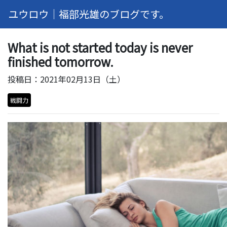
ユウロウ｜福部光雄のブログです。
What is not started today is never
finished tomorrow.
投稿日：2021年02月13日（土）
戦闘力