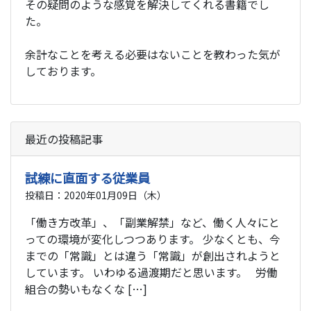
その疑問のような感覚を解決してくれる書籍でし
た。
余計なことを考える必要はないことを教わった気が
しております。
最近の投稿記事
試練に直面する従業員
投稿日：2020年01月09日（木）
「働き方改革」、「副業解禁」など、働く人々にと
っての環境が変化しつつあります。 少なくとも、今
までの「常識」とは違う「常識」が創出されようと
しています。 いわゆる過渡期だと思います。 労働
組合の勢いもなくな […]