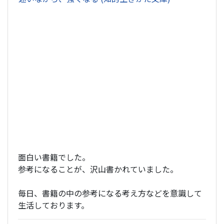
面白い書籍でした。
参考になることが、沢山書かれていました。
毎日、書籍の中の参考になる考え方などを意識して
生活しております。