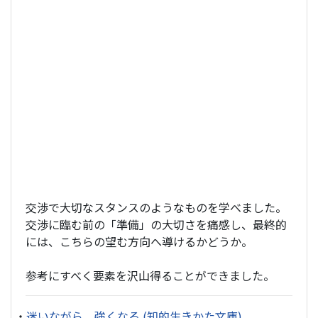
交渉で大切なスタンスのようなものを学べました。
交渉に臨む前の「準備」の大切さを痛感し、最終的
には、こちらの望む方向へ導けるかどうか。
参考にすべく要素を沢山得ることができました。
・
迷いながら、強くなる (知的生きかた文庫)