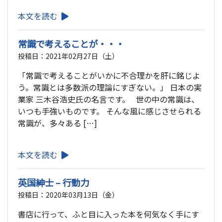
本文を読む
常識で考えることが・・・
投稿日：2021年02月27日（土）
「常識で考えることがいかに不合理かを肝に銘じよ
う。常識とは多数派の理論にすぎない。」 日本の実
業家 三木谷浩史氏の名言です。 世の中の常識は、
いつも手強いものです。 そんな風に感じさせられる
常識が、多々ある […]
本文を読む
英国紳士 – 行動力
投稿日：2020年03月13日（金）
書店に行って、ふと目に入った本を何気なく手にす