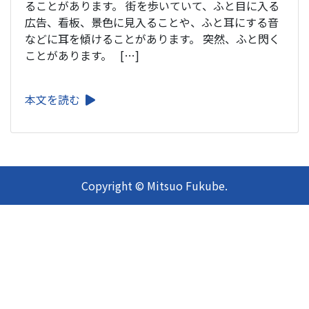
ることがあります。 街を歩いていて、ふと目に入る
広告、看板、景色に見入ることや、ふと耳にする音
などに耳を傾けることがあります。 突然、ふと閃く
ことがあります。 […]
本文を読む
Copyright © Mitsuo Fukube.