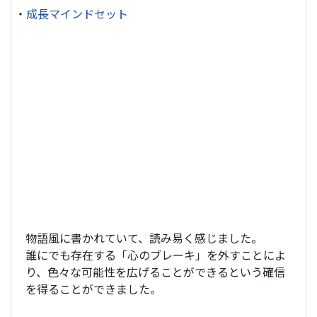
・
成長マインドセット
物語風に書かれていて、読み易く感じました。
誰にでも存在する「心のブレーキ」を外すことによ
り、色々な可能性を広げることができるという確信
を得ることができました。