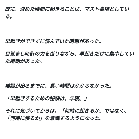
故に、決めた時間に起きることは、マスト事項としてい
る。
早起きができずに悩んでいた時期があった。
目覚まし時計の力を借りながら、早起きだけに集中してい
た時期があった。
結論が出るまでに、長い時間はかからなかった。
「早起きするための秘訣は、早寝。」
それに気づいてからは、「何時に起きるか」ではなく、
「何時に寝るか」を意識するようになった。