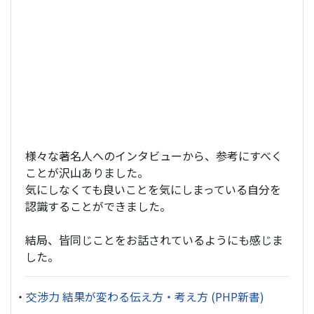
様々な著名人へのインタビューから、参考にすべく
ことが沢山ありました。
気にしなくても良いことを気にしまっている自分を
認識することができました。
結局、皆同じことをお話されているようにも感じま
した。
・
交渉力 結果が変わる伝え方・考え方 (PHP新書)