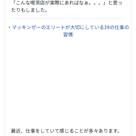
「こんな喫茶店が実際にあればなぁ。。。」と思っ
たりもしました。
・
マッキンゼーのエリートが大切にしている39の仕事の
習慣
最近、仕事をしていて感じることが多々あります。