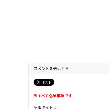
コメントを送信する
※すべて必須事項です
記事タイトル：