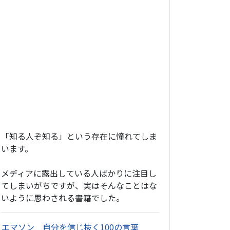
「知る人ぞ知る」という存在に憧れてしま
います。
メディアに露出している人ばかりに注目し
てしまいがちですが、実はそんなことはな
いように思わされる書籍でした。
・
エマソン 自分を信じ抜く100の言葉