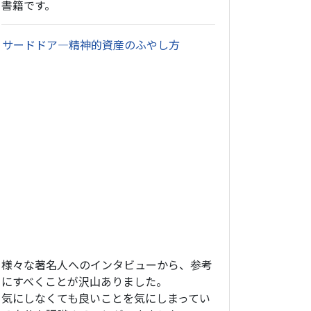
書籍です。
・
サードドア―精神的資産のふやし方
様々な著名人へのインタビューから、参考
にすべくことが沢山ありました。
気にしなくても良いことを気にしまってい