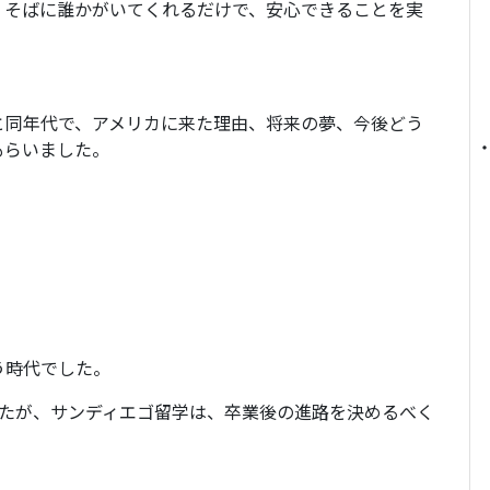
、そばに誰かがいてくれるだけで、安心できることを実
と同年代で、アメリカに来た理由、将来の夢、今後どう
もらいました。
」
う時代でした。
したが、サンディエゴ留学は、卒業後の進路を決めるべく