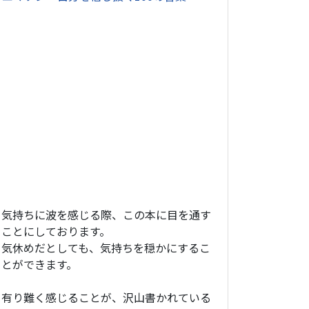
気持ちに波を感じる際、この本に目を通す
ことにしております。
気休めだとしても、気持ちを穏かにするこ
とができます。
有り難く感じることが、沢山書かれている