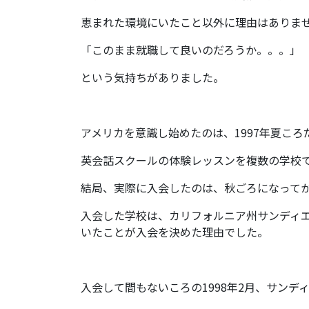
恵まれた環境にいたこと以外に理由はありま
「このまま就職して良いのだろうか。。。」
という気持ちがありました。
アメリカを意識し始めたのは、1997年夏ころ
英会話スクールの体験レッスンを複数の学校
結局、実際に入会したのは、秋ごろになって
入会した学校は、カリフォルニア州サンディ
いたことが入会を決めた理由でした。
入会して間もないころの1998年2月、サン