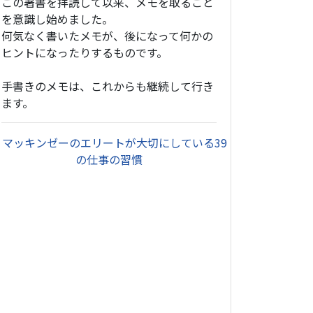
この著書を拝読して以来、メモを取ること
を意識し始めました。
何気なく書いたメモが、後になって何かの
ヒントになったりするものです。
手書きのメモは、これからも継続して行き
ます。
・
マッキンゼーのエリートが大切にしている39
の仕事の習慣