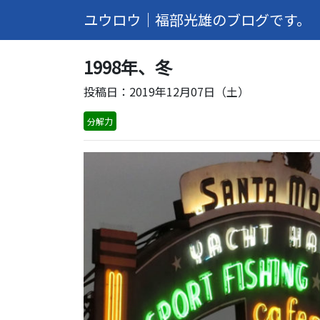
ユウロウ｜福部光雄のブログです。
1998年、冬
投稿日：2019年12月07日（土）
分解力