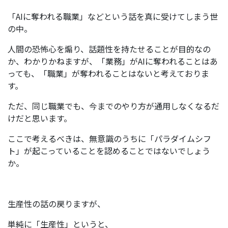
「AIに奪われる職業」などという話を真に受けてしまう世
の中。
人間の恐怖心を煽り、話題性を持たせることが目的なの
か、わかりかねますが、「業務」がAIに奪われることはあ
っても、「職業」が奪われることはないと考えておりま
す。
ただ、同じ職業でも、今までのやり方が通用しなくなるだ
けだと思います。
ここで考えるべきは、無意識のうちに「パラダイムシフ
ト」が起こっていることを認めることではないでしょう
か。
生産性の話の戻りますが、
単純に「生産性」というと、