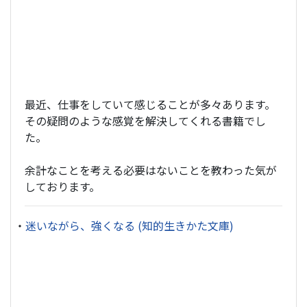
最近、仕事をしていて感じることが多々あります。
その疑問のような感覚を解決してくれる書籍でし
た。
余計なことを考える必要はないことを教わった気が
しております。
・
迷いながら、強くなる (知的生きかた文庫)