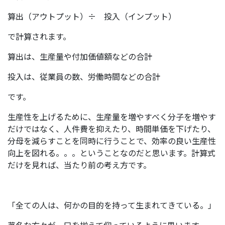
算出（アウトプット）÷ 投入（インプット）
で計算されます。
算出は、生産量や付加価値額などの合計
投入は、従業員の数、労働時間などの合計
です。
生産性を上げるために、生産量を増やすべく分子を増やす
だけではなく、人件費を抑えたり、時間単価を下げたり、
分母を減らすことを同時に行うことで、効率の良い生産性
向上を図れる。。。ということなのだと思います。計算式
だけを見れば、当たり前の考え方です。
「全ての人は、何かの目的を持って生まれてきている。」