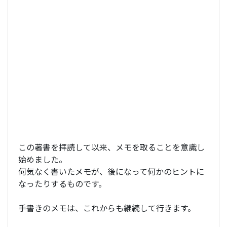
この著書を拝読して以来、メモを取ることを意識し
始めました。
何気なく書いたメモが、後になって何かのヒントに
なったりするものです。
手書きのメモは、これからも継続して行きます。