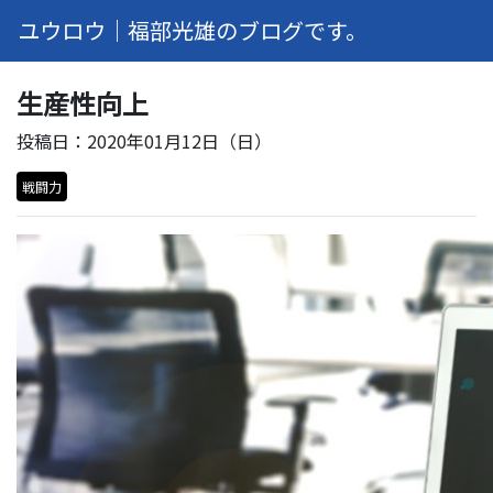
ユウロウ｜福部光雄のブログです。
生産性向上
投稿日：2020年01月12日（日）
戦闘力