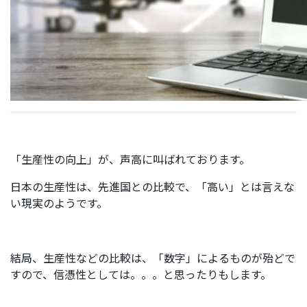
「生産性の向上」が、声高に叫ばれております。
日本の生産性は、先進国との比較で、「高い」とは言えな
い現実のようです。
結局、生産性などの比較は、「数字」によるものが殆どで
すので、信憑性としては。。。と思ったりもします。