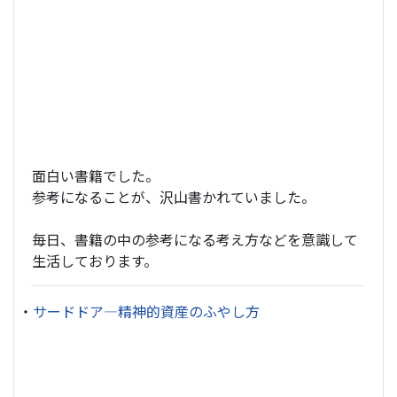
面白い書籍でした。
参考になることが、沢山書かれていました。
毎日、書籍の中の参考になる考え方などを意識して
生活しております。
・
サードドア―精神的資産のふやし方