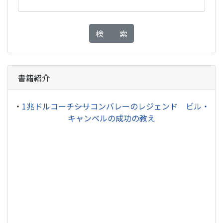
検 索
書籍紹介
・
1兆ドルコーチ――シリコンバレーのレジェンド ビル・
キャンベルの成功の教え