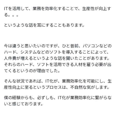
ITを活用して、業務を効率化することで、生産性が向上す
る。。。
というような話を耳にすることもあります。
今は違うと思いたいのですが、ひと昔前、パソコンなどの
ハード、システムなどのソフトを導入することによって、
人件費が増えるというような話を聞いたことがあります。
それらのハード、ソフトを活用できる人材を雇う必要が出
てくるというのが理由でした。
そんな状況であれば、IT化が、業務効率化を可能にし、生
産性向上に至るというプロセスは、不自然な気がします。
僕の経験からも、必ずしも、IT化が業務効率化に繋がらな
いと感じております。