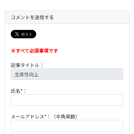
コメントを送信する
※すべて必須事項です
記事タイトル：
氏名*：
メールアドレス*：（半角英数）