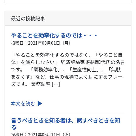
最近の投稿記事
やることを効率化するのでは・・・
投稿日：2021年03月01日（月）
「やることを効率化するのではなく、「やること自
体」を減らしなさい」 経済評論家 勝間和代氏の名言
です。 「業務効率化」、「生産性向上」、「無駄
をなくす」など、仕事の現場でよく耳にするフレー
ズです。 業務効率 […]
本文を読む
言うべきときを知る者は、黙すべきときを知
る
投稿日：2021年05月11日（火）