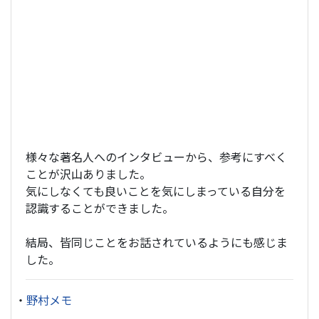
様々な著名人へのインタビューから、参考にすべく
ことが沢山ありました。
気にしなくても良いことを気にしまっている自分を
認識することができました。
結局、皆同じことをお話されているようにも感じま
した。
・
野村メモ