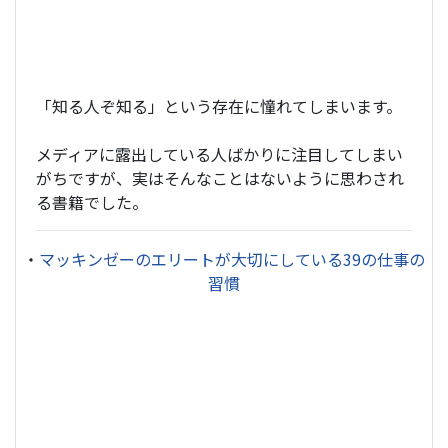
「知る人ぞ知る」という存在に憧れてしまいます。
メディアに露出している人ばかりに注目してしまい
がちですが、実はそんなことはないように思わされ
る書籍でした。
・
マッキンゼーのエリートが大切にしている39の仕事の
習慣