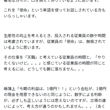
著名な方々が、口を揃えて仰っているように思います。
これを「使命」という単語を使ってお話しされている方も
いらっしゃいます。
生産性の向上を考えるとき、投入される従業員の数や時間
は考慮されていますが、従業員の「使命」は、無視されて
いるように思います。
その仕事を「天職」と考えている従業員の時間と、「やり
たくないけど。。。」と感じている従業員の時間が同じと
考えるには、どうしても腑に落ちません。。。
帳簿上「今期の利益は、1億円！！」という会社が、1億円
の現金を用意できないのと同じように、数字による判断
が、必ずしも正しいようには思えないのですが、立場の違
いによって、考え方が違うのかもしれません。。。（あく