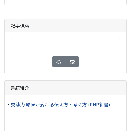
記事検索
検 索
書籍紹介
・
交渉力 結果が変わる伝え方・考え方 (PHP新書)