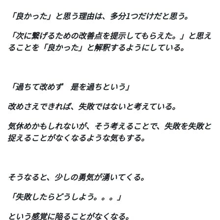
「良かった」と思う理由は、多分1つだけだと思う。
「次に繋げるための改善点を提示してもらえた。」と思え
ることを「良かった」と解釈するようにしている。
「過ちて改めず 是を過ちという」
改めさえできれば、失敗ではないと考えている。
気休めかもしれないが、そう考えることで、失敗を失敗と
捉えることがなくなるような気もする。
そうなると、少しの勇気が湧いてくる。
「失敗したらどうしよう。。。」
という感覚に陥ることがなくなる。