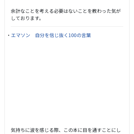
余計なことを考える必要はないことを教わった気が
しております。
・
エマソン 自分を信じ抜く100の言葉
気持ちに波を感じる際、この本に目を通すことにし