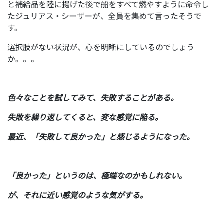
と補給品を陸に揚げた後で船をすべて燃やすように命令し
たジュリアス・シーザーが、全員を集めて言ったそうで
す。
選択肢がない状況が、心を明晰にしているのでしょう
か。。。
色々なことを試してみて、失敗することがある。
失敗を繰り返してくると、変な感覚に陥る。
最近、「失敗して良かった」と感じるようになった。
「良かった」というのは、極端なのかもしれない。
が、それに近い感覚のような気がする。