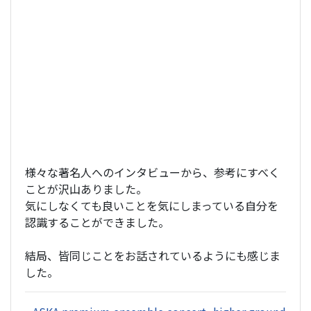
様々な著名人へのインタビューから、参考にすべく
ことが沢山ありました。
気にしなくても良いことを気にしまっている自分を
認識することができました。
結局、皆同じことをお話されているようにも感じま
した。