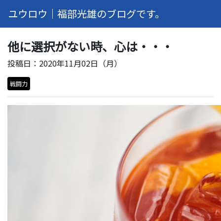
ユウロウ｜福部光雄のブログです。
他に選択がない時、心は・・・
投稿日：2020年11月02日（月）
戦闘力