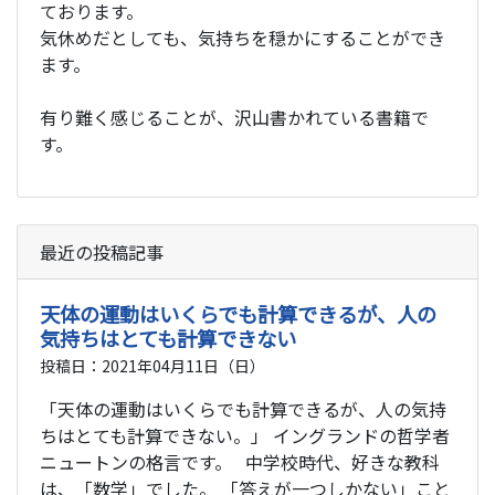
ております。
気休めだとしても、気持ちを穏かにすることができ
ます。
有り難く感じることが、沢山書かれている書籍で
す。
最近の投稿記事
天体の運動はいくらでも計算できるが、人の
気持ちはとても計算できない
投稿日：2021年04月11日（日）
「天体の運動はいくらでも計算できるが、人の気持
ちはとても計算できない。」 イングランドの哲学者
ニュートンの格言です。 中学校時代、好きな教科
は、「数学」でした。 「答えが一つしかない」こと