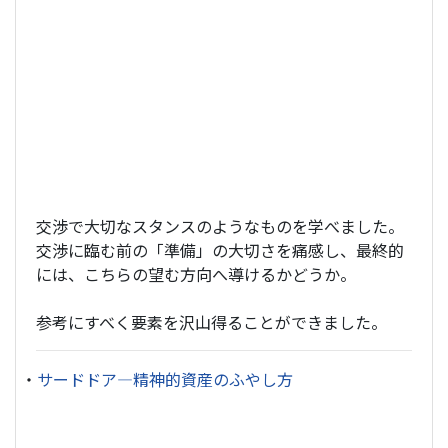
交渉で大切なスタンスのようなものを学べました。
交渉に臨む前の「準備」の大切さを痛感し、最終的
には、こちらの望む方向へ導けるかどうか。
参考にすべく要素を沢山得ることができました。
・
サードドア―精神的資産のふやし方