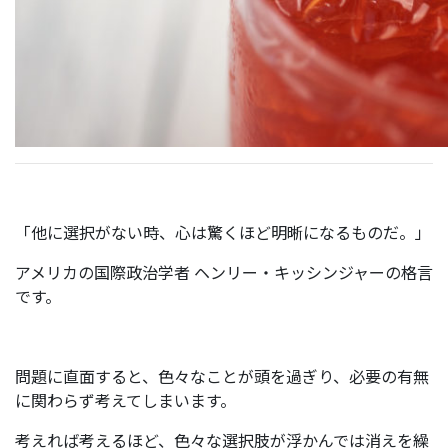
「他に選択がない時、心は驚くほど明晰になるものだ。」
アメリカの国際政治学者 ヘンリー・キッシンジャーの格言
です。
問題に直面すると、色々なことが頭を過ぎり、必要の有無
に関わらず考えてしまいます。
考えれば考えるほど、色々な選択肢が浮かんでは消えを繰