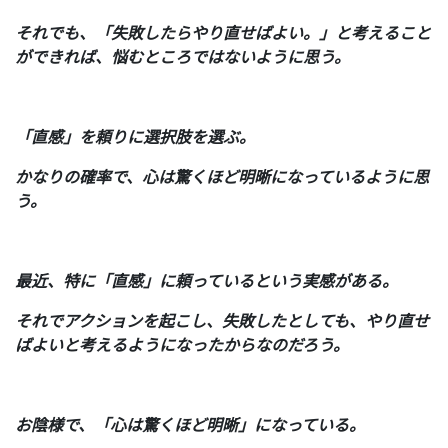
それでも、「失敗したらやり直せばよい。」と考えること
ができれば、悩むところではないように思う。
「直感」を頼りに選択肢を選ぶ。
かなりの確率で、心は驚くほど明晰になっているように思
う。
最近、特に「直感」に頼っているという実感がある。
それでアクションを起こし、失敗したとしても、やり直せ
ばよいと考えるようになったからなのだろう。
お陰様で、「心は驚くほど明晰」になっている。