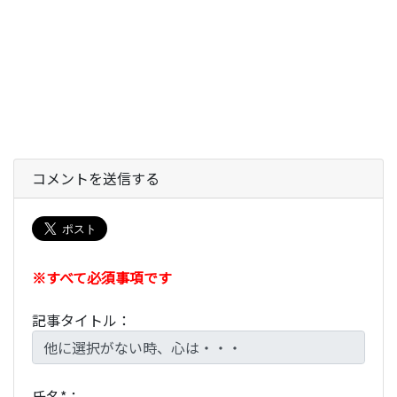
コメントを送信する
※すべて必須事項です
記事タイトル：
氏名*：