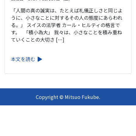
「人間の真の誠実は、たとえば礼儀正しさと同じよ
うに、小さなことに対するその人の態度にあらわれ
る。」 スイスの法学者 カール・ヒルティの格言で
す。 「積小為大」 我々は、小さなことを積み重ね
ていくことの大切さ […]
本文を読む
Copyright © Mitsuo Fukube.