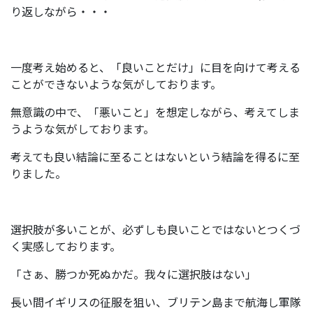
り返しながら・・・
一度考え始めると、「良いことだけ」に目を向けて考える
ことができないような気がしております。
無意識の中で、「悪いこと」を想定しながら、考えてしま
うような気がしております。
考えても良い結論に至ることはないという結論を得るに至
りました。
選択肢が多いことが、必ずしも良いことではないとつくづ
く実感しております。
「さぁ、勝つか死ぬかだ。我々に選択肢はない」
長い間イギリスの征服を狙い、ブリテン島まで航海し軍隊