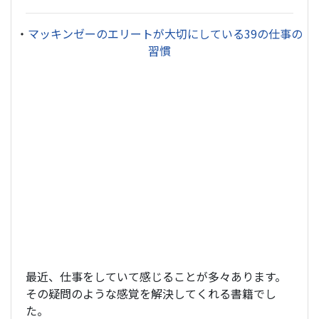
・
マッキンゼーのエリートが大切にしている39の仕事の
習慣
最近、仕事をしていて感じることが多々あります。
その疑問のような感覚を解決してくれる書籍でし
た。