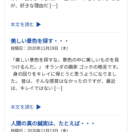
が、好きな理由だ […]
本文を読む
美しい景色を探す・・・
投稿日：2020年11月19日（木）
「美しい景色を探すな。景色の中に美しいものを見
つけるんだ。」 オランダの画家 ゴッホの格言です。
身の回りをキレイに保とうと思うようになりまし
た。 昔は、そんな感覚はなかったのですが、最近
は、キレイではない […]
本文を読む
人間の真の誠実は、たとえば・・・
投稿日：2020年11月13日（金）