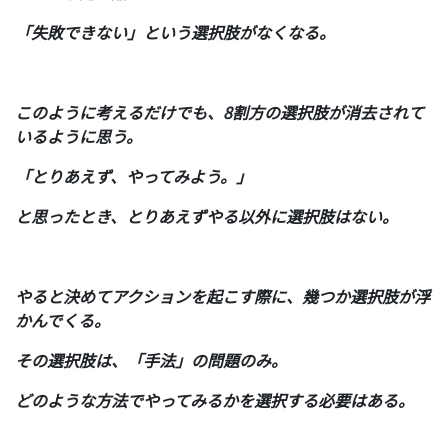
「失敗できない」という選択肢がなくなる。
このように考えるだけでも、8割方の選択肢が消去されて
いるように思う。
「とりあえず、やってみよう。」
と思ったとき、とりあえずやる以外に選択肢はない。
やると決めてアクションを起こす際に、幾つか選択肢が浮
かんでくる。
その選択肢は、「手法」の問題のみ。
どのような方法でやってみるかを選択する必要はある。