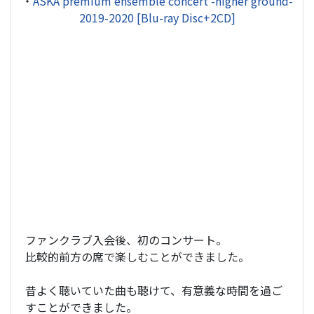
・
ASKA premium ensemble concert -higher ground-
2019-2020 [Blu-ray Disc+2CD]
ファンクラブ入会後、初のコンサート。
比較的前方の席で楽しむことができました。
昔よく聴いていた曲も聴けて、有意義な時間を過ご
すことができました。