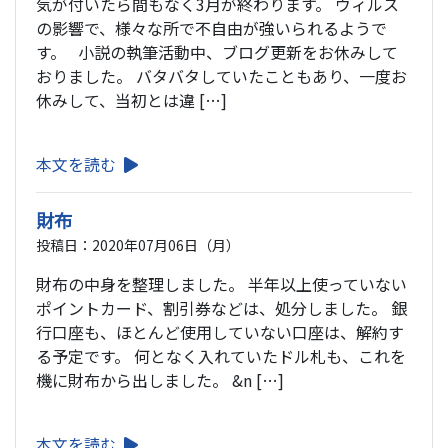
気が付いたら間もなく3月が終わります。 ウィルス
の影響で、様々な所で不自由が強いられるようで
す。 小説の執筆活動中、ブログ更新をお休みして
おりました。 バタバタしていたこともあり、一度お
休みして、当初とは違 […]
本文を読む
財布
投稿日：2020年07月06日（月）
財布の中身を整理しました。 半年以上使っていない
ポイントカード、割引券などは、処分しました。 銀
行口座も、ほとんど使用していない口座は、解約す
る予定です。 何となく入れていたドル札も、これを
機に財布から出しました。 &n […]
本文を読む