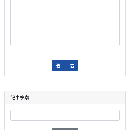
送 信
記事検索