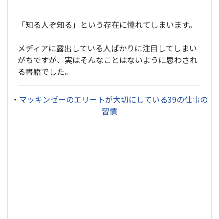
「知る人ぞ知る」という存在に憧れてしまいます。
メディアに露出している人ばかりに注目してしまい
がちですが、実はそんなことはないように思わされ
る書籍でした。
・
マッキンゼーのエリートが大切にしている39の仕事の
習慣