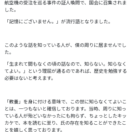
航空機の受注を巡る事件の証人喚問で、国会に召集されま
した。
「記憶にございません。」が流行語となりました。
このような話を知っている人が、僕の周りに居ませんでし
た。
「生まれて間もなくの頃の話なので、知らない。知らなく
てよい。」という理屈が通るのであれば、歴史を勉強する
必要はないと考えます。
「教養」を身に付ける意味で、この世に知らなくてよいこ
とは、一つもないと確信しております。当時、周りに知っ
ている人が殆どいなかったにも拘らず、ちょっとしたキッ
カケで、本を読むに至り、氏の存在を知ることができたこ
とを嬉しく思っております。