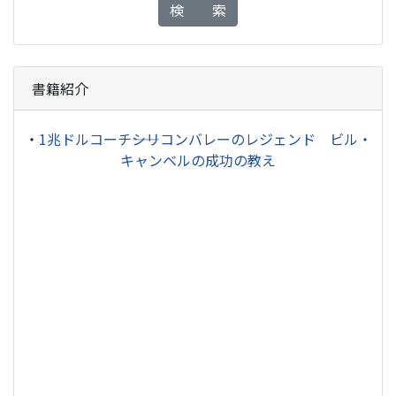
検 索
書籍紹介
・
1兆ドルコーチ――シリコンバレーのレジェンド ビル・
キャンベルの成功の教え