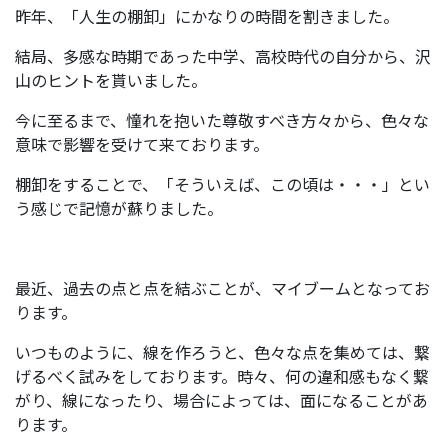
昨年、「人生の棚卸」にかなりの時間を割きました。
結局、多感な時期であった中学、高校時代の自分から、沢
山のヒントを貰いました。
今に至るまで、憧れを抱いた尊敬すべき方々から、色々な
意味で影響を受けて来ております。
棚卸をすることで、「そういえば、この頃は・・・」とい
う感じで記憶が蘇りました。
最近、過去の点と点を結ぶことが、マイブームとなってお
ります。
いつものように、線を作ろうと、色々な点を集めては、繋
げるべく試みをしております。時々、何の違和感もなく繋
がり、線になったり、場合によっては、面になることがあ
ります。