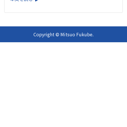
Copyright © Mitsuo Fukube.