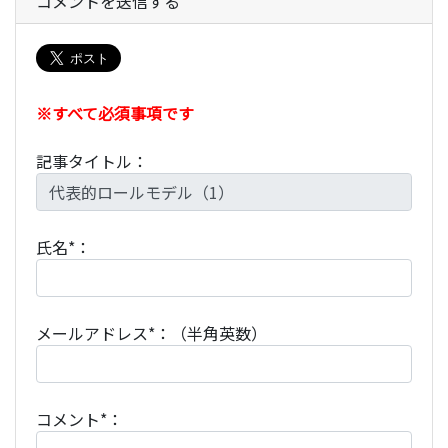
コメントを送信する
※すべて必須事項です
記事タイトル：
氏名*：
メールアドレス*：（半角英数）
コメント*：