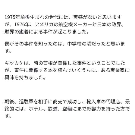
1975年前後生まれの世代には、実感がないと思います
が、1976年、アメリカの航空機メーカーと日本の政界、
財界の癒着による事件が起こりました。
僕がその事件を知ったのは、中学校の頃だったと思いま
す。
キッカケは、時の首相が関係した事件ということでした
が、事件に関係する本を読んでいくうちに、ある実業家に
興味を持ちました。
戦後、進駐軍を相手に商売で成功し、輸入車の代理店、最
終的には、ホテル、鉄道、空輸にまで影響力を持った方で
す。