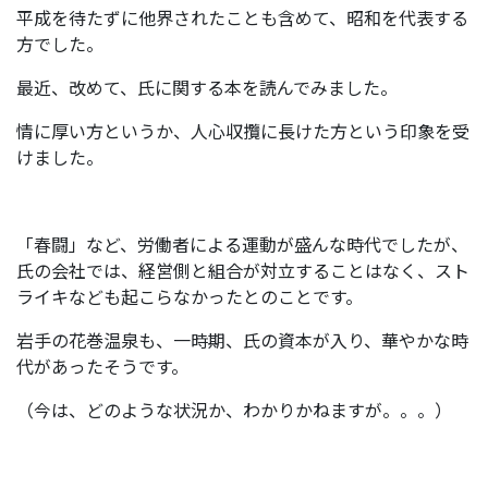
平成を待たずに他界されたことも含めて、昭和を代表する
方でした。
最近、改めて、氏に関する本を読んでみました。
情に厚い方というか、人心収攬に長けた方という印象を受
けました。
「春闘」など、労働者による運動が盛んな時代でしたが、
氏の会社では、経営側と組合が対立することはなく、スト
ライキなども起こらなかったとのことです。
岩手の花巻温泉も、一時期、氏の資本が入り、華やかな時
代があったそうです。
（今は、どのような状況か、わかりかねますが。。。）