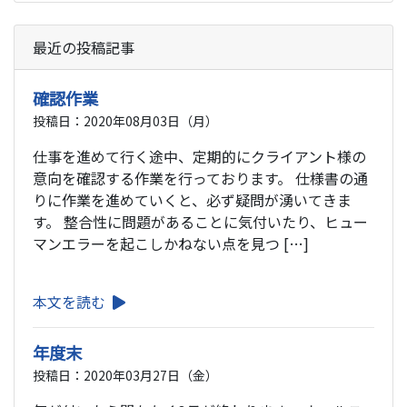
最近の投稿記事
確認作業
投稿日：2020年08月03日（月）
仕事を進めて行く途中、定期的にクライアント様の
意向を確認する作業を行っております。 仕様書の通
りに作業を進めていくと、必ず疑問が湧いてきま
す。 整合性に問題があることに気付いたり、ヒュー
マンエラーを起こしかねない点を見つ […]
本文を読む
年度末
投稿日：2020年03月27日（金）