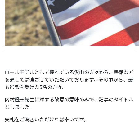
ロールモデルとして憧れている沢山の方々から、書籍など
を通して勉強させていただいております。その中から、最
も影響を受けた5名の方々。
内村鑑三先生に対する敬意の意味のみで、記事のタイトル
としました。
失礼をご海容いただければ幸いです。