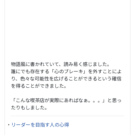
物語風に書かれていて、読み易く感じました。
誰にでも存在する「心のブレーキ」を外すことによ
り、色々な可能性を広げることができるという確信
を得ることができました。
「こんな喫茶店が実際にあればなぁ。。。」と思っ
たりもしました。
・
リーダーを目指す人の心得