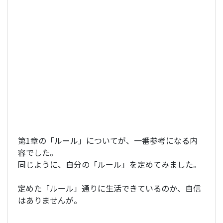
第1章の「ルール」についてが、一番参考になる内
容でした。
同じように、自分の「ルール」を定めてみました。
定めた「ルール」通りに生活できているのか、自信
はありませんが。