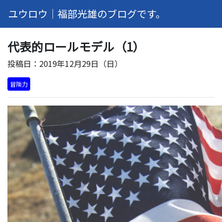
ユウロウ｜福部光雄のブログです。
代表的ロールモデル（1）
投稿日：2019年12月29日（日）
冒険力