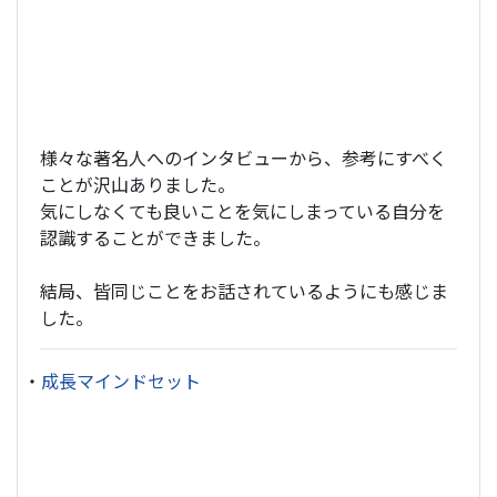
様々な著名人へのインタビューから、参考にすべく
ことが沢山ありました。
気にしなくても良いことを気にしまっている自分を
認識することができました。
結局、皆同じことをお話されているようにも感じま
した。
・
成長マインドセット