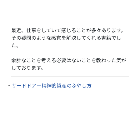
最近、仕事をしていて感じることが多々あります。
その疑問のような感覚を解決してくれる書籍でし
た。
余計なことを考える必要はないことを教わった気が
しております。
・
サードドア―精神的資産のふやし方