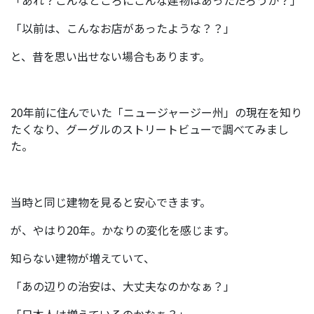
「あれ？こんなところにこんな建物はあっただろうか？」
「以前は、こんなお店があったような？？」
と、昔を思い出せない場合もあります。
20年前に住んでいた「ニュージャージー州」の現在を知り
たくなり、グーグルのストリートビューで調べてみまし
た。
当時と同じ建物を見ると安心できます。
が、やはり20年。かなりの変化を感じます。
知らない建物が増えていて、
「あの辺りの治安は、大丈夫なのかなぁ？」