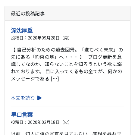
最近の投稿記事
深沈厚重
投稿日：2020年09月28日（月）
【 自己分析のための過去回帰。「進むべく未来」の
先にある「約束の地」へ・・・ 】 ブログ更新を意
識してなのか、知らないことを知ろうという欲に溺
れております。 目に入ってくるもの全てが、何かの
メッセージである […]
本文を読む
早口言葉
投稿日：2020年02月18日（火）
以前、知人に僕の写真を見てもらい、感想を尋ねま