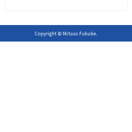
Copyright © Mitsuo Fukube.