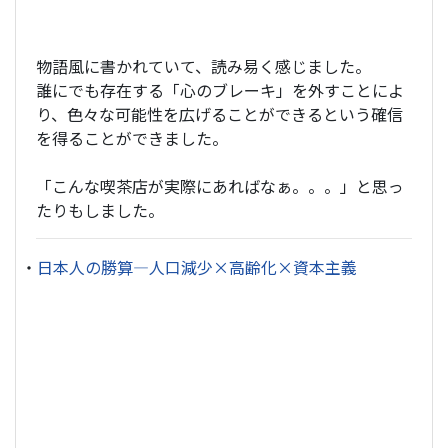
物語風に書かれていて、読み易く感じました。
誰にでも存在する「心のブレーキ」を外すことによ
り、色々な可能性を広げることができるという確信
を得ることができました。
「こんな喫茶店が実際にあればなぁ。。。」と思っ
たりもしました。
・
日本人の勝算―人口減少×高齢化×資本主義