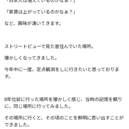
「日本人は増えているのかなぁ？」
「家賃は上がっているのかなぁ？」
など、興味が湧いてきます。
ストリートビューで見た昔住んでいた場所。
懐かしくなってきました。
今年中に一度、定点観測をしに行きたいと思っておりま
す。
8年位前に行った場所を懐かしく感じ、当時の記憶を頼り
に、同じ場所に行ってみました。
その場所に行くと、その頃のことを鮮明に思い出すことが
できました。