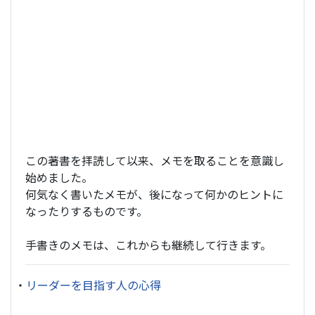
この著書を拝読して以来、メモを取ることを意識し
始めました。
何気なく書いたメモが、後になって何かのヒントに
なったりするものです。
手書きのメモは、これからも継続して行きます。
・
リーダーを目指す人の心得