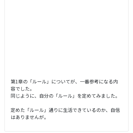
第1章の「ルール」についてが、一番参考になる内
容でした。
同じように、自分の「ルール」を定めてみました。
定めた「ルール」通りに生活できているのか、自信
はありませんが。