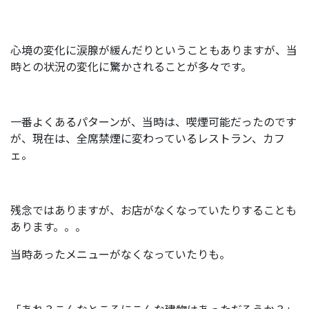
心境の変化に涙腺が緩んだりということもありますが、当
時との状況の変化に驚かされることが多々です。
一番よくあるパターンが、当時は、喫煙可能だったのです
が、現在は、全席禁煙に変わっているレストラン、カフ
ェ。
残念ではありますが、お店がなくなっていたりすることも
あります。。。
当時あったメニューがなくなっていたりも。