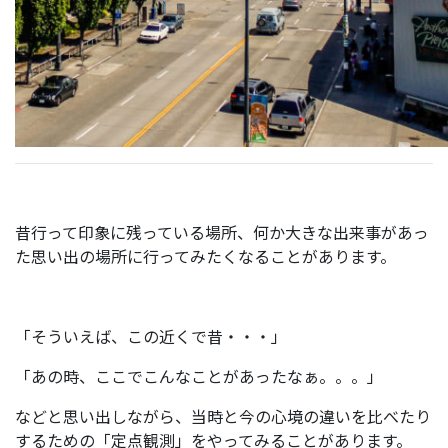
昔行って印象に残っている場所、何か大きな出来事があっ
た思い出の場所に行ってみたくなることがあります。
「そういえば、この近くで昔・・・」
「あの時、ここでこんなことがあったなぁ。。。」
などと思い出しながら、当時と今の心境の違いを比べたり
するための「定点観測」をやってみることがあります。