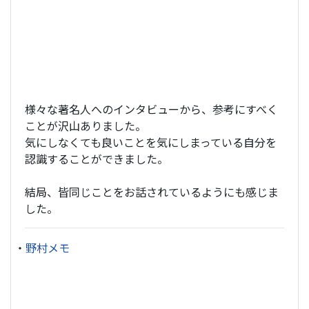
様々な著名人へのインタビューから、参考にすべく
ことが沢山ありました。
気にしなくても良いことを気にしまっている自分を
認識することができました。
結局、皆同じことをお話されているようにも感じま
した。
・
野村メモ