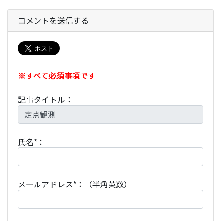
コメントを送信する
※すべて必須事項です
記事タイトル：
氏名*：
メールアドレス*：（半角英数）