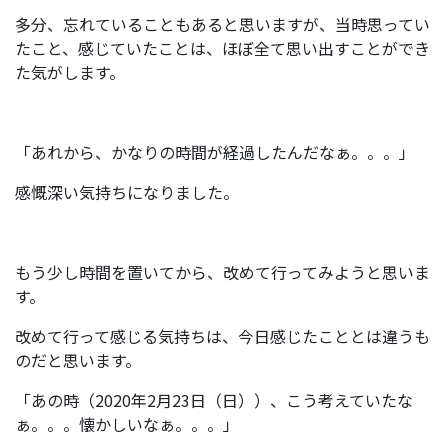
多分、忘れていることもあると思いますが、当時思ってい
たこと、感じていたことは、ほぼ全て思い出すことができ
た気がします。
「あれから、かなりの時間が経過したんだなぁ。。。」
感慨深い気持ちになりました。
もう少し時間を置いてから、改めて行ってみようと思いま
す。
改めて行って感じる気持ちは、今日感じたこととは違うも
のだと思います。
「あの時（2020年2月23日（日））、こう考えていたな
ぁ。。。懐かしいなぁ。。。」