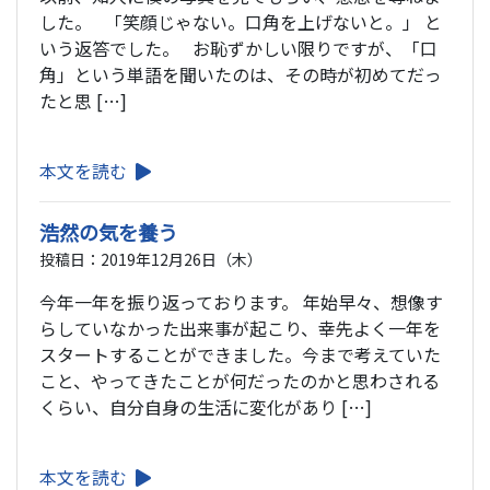
した。 「笑顔じゃない。口角を上げないと。」 と
いう返答でした。 お恥ずかしい限りですが、「口
角」という単語を聞いたのは、その時が初めてだっ
たと思 […]
本文を読む
浩然の気を養う
投稿日：2019年12月26日（木）
今年一年を振り返っております。 年始早々、想像す
らしていなかった出来事が起こり、幸先よく一年を
スタートすることができました。今まで考えていた
こと、やってきたことが何だったのかと思わされる
くらい、自分自身の生活に変化があり […]
本文を読む