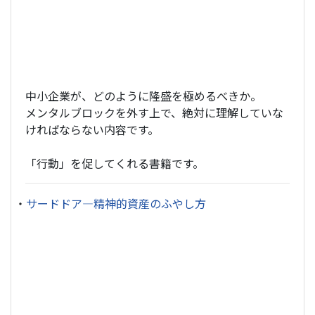
中小企業が、どのように隆盛を極めるべきか。
メンタルブロックを外す上で、絶対に理解していな
ければならない内容です。
「行動」を促してくれる書籍です。
・
サードドア―精神的資産のふやし方