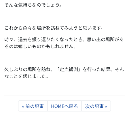
そんな気持ちなのでしょう。
これから色々な場所を訪ねてみようと思います。
時々、過去を振り返りたくなったとき、思い出の場所があ
るのは嬉しいものかもしれません。
久しぶりの場所を訪ね、「定点観測」を行った結果、そん
なことを感じました。
Previous
Next
«
前の記事
HOMEへ戻る
次の記事
»