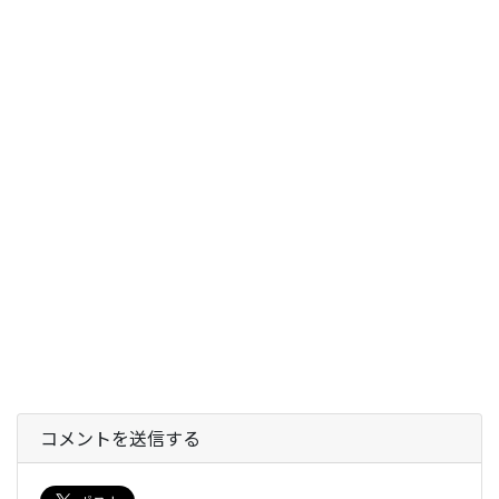
コメントを送信する