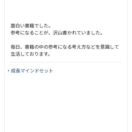
面白い書籍でした。
参考になることが、沢山書かれていました。
毎日、書籍の中の参考になる考え方などを意識して
生活しております。
・
成長マインドセット