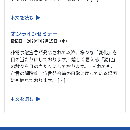
本文を読む
オンラインセミナー
投稿日：2020年07月15日（水）
非常事態宣言が発令されて以降、様々な「変化」を
目の当たりにしております。 嬉しく思える「変化」
の数々を目の当たりにしております。 それでも、
宣言の解除後、宣言発令前の日常に戻っている場面
にも触れております。 […]
本文を読む