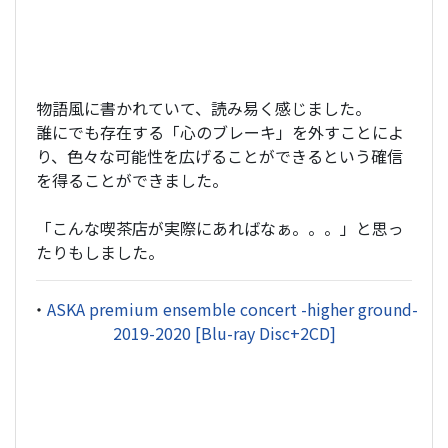
物語風に書かれていて、読み易く感じました。
誰にでも存在する「心のブレーキ」を外すことによ
り、色々な可能性を広げることができるという確信
を得ることができました。
「こんな喫茶店が実際にあればなぁ。。。」と思っ
たりもしました。
・
ASKA premium ensemble concert -higher ground-
2019-2020 [Blu-ray Disc+2CD]