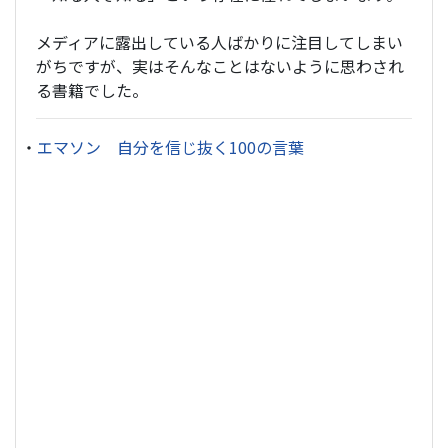
メディアに露出している人ばかりに注目してしまい
がちですが、実はそんなことはないように思わされ
る書籍でした。
・
エマソン 自分を信じ抜く100の言葉