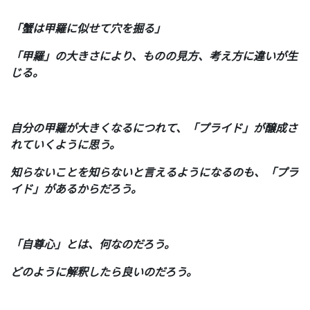
「蟹は甲羅に似せて穴を掘る」
「甲羅」の大きさにより、ものの見方、考え方に違いが生
じる。
自分の甲羅が大きくなるにつれて、「プライド」が醸成さ
れていくように思う。
知らないことを知らないと言えるようになるのも、「プラ
イド」があるからだろう。
「自尊心」とは、何なのだろう。
どのように解釈したら良いのだろう。