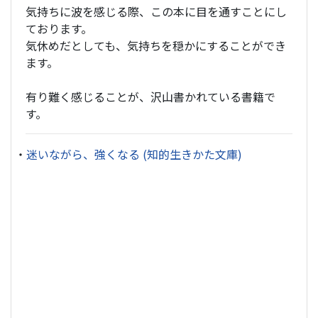
気持ちに波を感じる際、この本に目を通すことにし
ております。
気休めだとしても、気持ちを穏かにすることができ
ます。
有り難く感じることが、沢山書かれている書籍で
す。
・
迷いながら、強くなる (知的生きかた文庫)