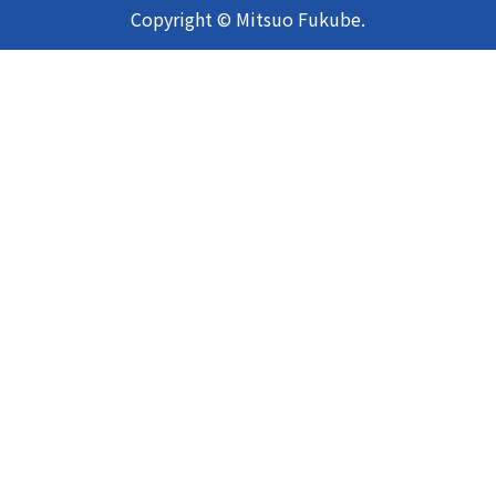
Copyright © Mitsuo Fukube.