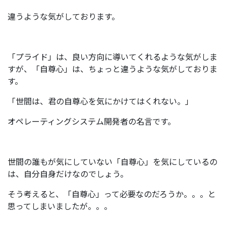
違うような気がしております。
「プライド」は、良い方向に導いてくれるような気がしま
すが、「自尊心」は、ちょっと違うような気がしておりま
す。
「世間は、君の自尊心を気にかけてはくれない。」
オペレーティングシステム開発者の名言です。
世間の誰もが気にしていない「自尊心」を気にしているの
は、自分自身だけなのでしょう。
そう考えると、「自尊心」って必要なのだろうか。。。と
思ってしまいましたが。。。