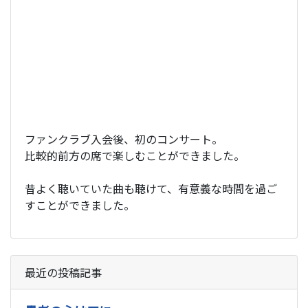
ファンクラブ入会後、初のコンサート。
比較的前方の席で楽しむことができました。
昔よく聴いていた曲も聴けて、有意義な時間を過ご
すことができました。
最近の投稿記事