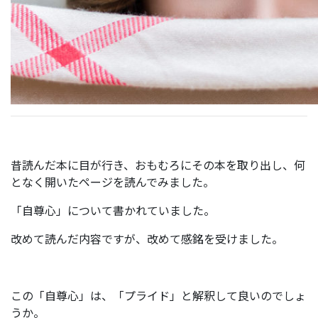
昔読んだ本に目が行き、おもむろにその本を取り出し、何
となく開いたページを読んでみました。
「自尊心」について書かれていました。
改めて読んだ内容ですが、改めて感銘を受けました。
この「自尊心」は、「プライド」と解釈して良いのでしょ
うか。