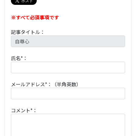
※すべて必須事項です
記事タイトル：
氏名*：
メールアドレス*：（半角英数）
コメント*：