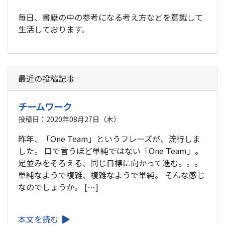
毎日、書籍の中の参考になる考え方などを意識して
生活しております。
最近の投稿記事
チームワーク
投稿日：2020年08月27日（木）
昨年、「One Team」というフレーズが、流行しま
した。 口で言うほど単純ではない「One Team」。
足並みをそろえる、同じ目標に向かって進む。。。
単純なようで複雑、複雑なようで単純。 そんな感じ
なのでしょうか。 […]
本文を読む