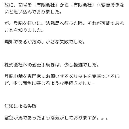
故に、商号を「有限会社」から「有限会社」へ変更できな
いと思い込んでおりました。
が、登記を行いに、法務局へ行った際、それが可能である
ことを知りました。
無知であるが故の、小さな失敗でした。
株式会社への変更手続きは、少し複雑でした。
登記申請を専門家にお願いするメリットを実感できるほ
ど、少し面倒に感じるような手続きでした。
無知による失敗。
塞翁が馬であったような気がしておりますが。。。