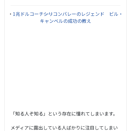
・
1兆ドルコーチ――シリコンバレーのレジェンド ビル・
キャンベルの成功の教え
「知る人ぞ知る」という存在に憧れてしまいます。
メディアに露出している人ばかりに注目してしまい