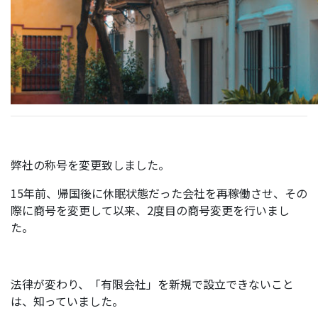
弊社の称号を変更致しました。
15年前、帰国後に休眠状態だった会社を再稼働させ、その
際に商号を変更して以来、2度目の商号変更を行いまし
た。
法律が変わり、「有限会社」を新規で設立できないこと
は、知っていました。