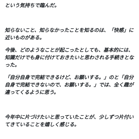
という気持ちで臨んだ。
知らないこと、知らなかったことを知るのは、「快感」に
近いものがある。
今後、どのようなことが起こったとしても、基本的には、
知識だけでも身に付けておきたいと思わされる手続きとな
った。
「自分自身で完結できるけど、お願いする。」のと「自分
自身で完結できないので、お願いする。」では、全く趣が
違ってくるように思う。
今年中に片づけたいと思っていたことが、少しずつ片付い
てきていることを嬉しく感じる。