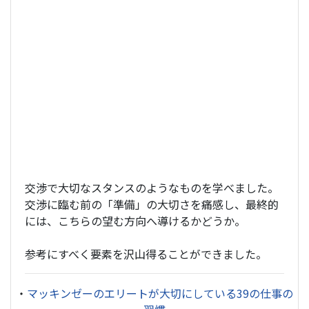
交渉で大切なスタンスのようなものを学べました。
交渉に臨む前の「準備」の大切さを痛感し、最終的
には、こちらの望む方向へ導けるかどうか。
参考にすべく要素を沢山得ることができました。
・
マッキンゼーのエリートが大切にしている39の仕事の