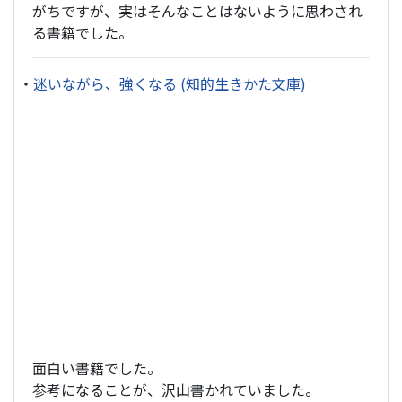
がちですが、実はそんなことはないように思わされ
る書籍でした。
・
迷いながら、強くなる (知的生きかた文庫)
面白い書籍でした。
参考になることが、沢山書かれていました。