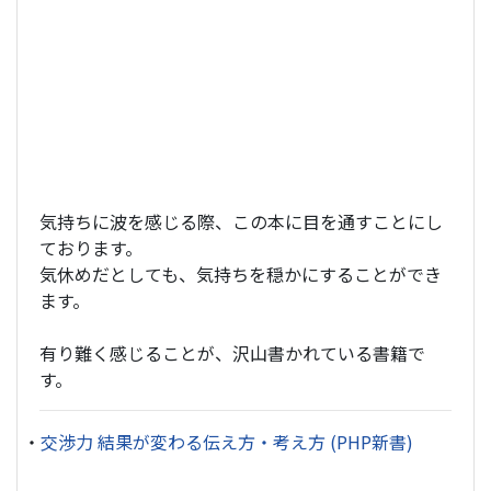
気持ちに波を感じる際、この本に目を通すことにし
ております。
気休めだとしても、気持ちを穏かにすることができ
ます。
有り難く感じることが、沢山書かれている書籍で
す。
・
交渉力 結果が変わる伝え方・考え方 (PHP新書)