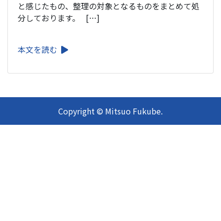
と感じたもの、整理の対象となるものをまとめて処
分しております。 […]
本文を読む
Copyright © Mitsuo Fukube.