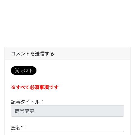
コメントを送信する
※すべて必須事項です
記事タイトル：
氏名*：