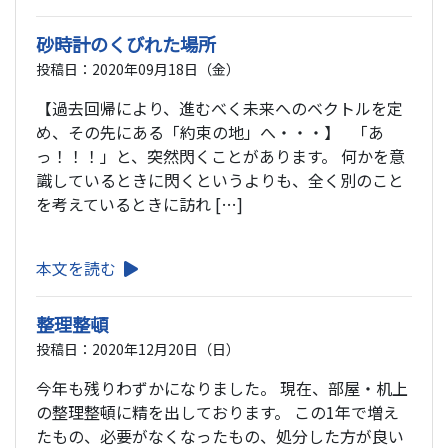
砂時計のくびれた場所
投稿日：2020年09月18日（金）
【過去回帰により、進むべく未来へのベクトルを定
め、その先にある「約束の地」へ・・・】 「あ
っ！！！」と、突然閃くことがあります。 何かを意
識しているときに閃くというよりも、全く別のこと
を考えているときに訪れ […]
本文を読む
整理整頓
投稿日：2020年12月20日（日）
今年も残りわずかになりました。 現在、部屋・机上
の整理整頓に精を出しております。 この1年で増え
たもの、必要がなくなったもの、処分した方が良い