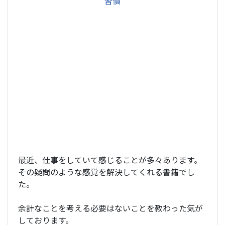
習慣
最近、仕事をしていて感じることが多々あります。
その疑問のような感覚を解決してくれる書籍でし
た。
余計なことを考える必要はないことを教わった気が
しております。